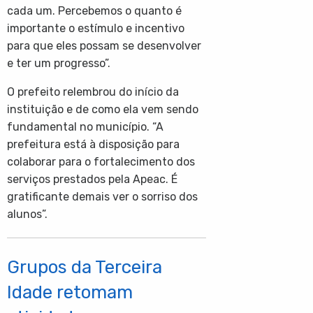
cada um. Percebemos o quanto é
importante o estímulo e incentivo
para que eles possam se desenvolver
e ter um progresso”.
O prefeito relembrou do início da
instituição e de como ela vem sendo
fundamental no município. “A
prefeitura está à disposição para
colaborar para o fortalecimento dos
serviços prestados pela Apeac. É
gratificante demais ver o sorriso dos
alunos”.
Grupos da Terceira
Idade retomam