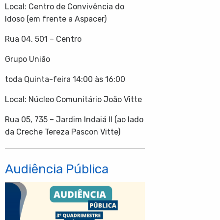
Local: Centro de Convivência do
Idoso (em frente a Aspacer)
Rua 04, 501 – Centro
Grupo União
toda Quinta-feira 14:00 às 16:00
Local: Núcleo Comunitário João Vitte
Rua 05, 735 – Jardim Indaiá II (ao lado
da Creche Tereza Pascon Vitte)
Audiência Pública