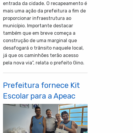
entrada da cidade. O recapeamento é
mais uma ação da prefeitura a fim de
proporcionar infraestrutura ao
município. Importante destacar
também que em breve começa a
construção de uma marginal que
desafogará o trânsito naquele local,
já que os caminhões terão acesso
pela nova via”, relata o prefeito Gino.
Prefeitura fornece Kit
Escolar para a Apeac