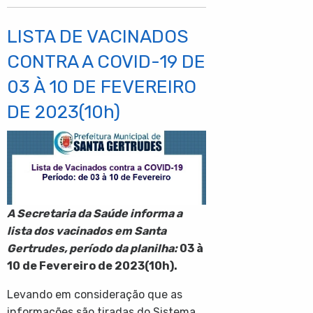
LISTA DE VACINADOS
CONTRA A COVID-19 DE
03 À 10 DE FEVEREIRO
DE 2023(10h)
A Secretaria da Saúde informa a
lista dos vacinados em Santa
Gertrudes, período da planilha:
03 à
10 de Fevereiro de 2023(10h).
Levando em consideração que as
informações são tiradas do Sistema