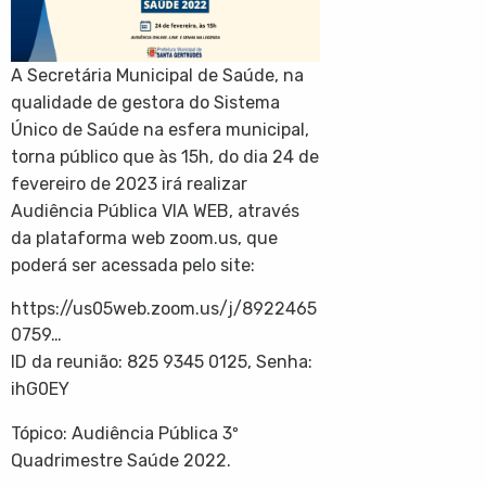
A Secretária Municipal de Saúde, na
qualidade de gestora do Sistema
Único de Saúde na esfera municipal,
torna público que às 15h, do dia 24 de
fevereiro de 2023 irá realizar
Audiência Pública VIA WEB, através
da plataforma web zoom.us, que
poderá ser acessada pelo site:
https://us05web.zoom.us/j/8922465
0759…
ID da reunião: 825 9345 0125, Senha:
ihG0EY
Tópico: Audiência Pública 3º
Quadrimestre Saúde 2022.