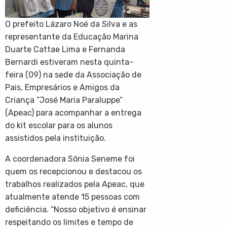
O prefeito Lázaro Noé da Silva e as
representante da Educação Marina
Duarte Cattae Lima e Fernanda
Bernardi estiveram nesta quinta-
feira (09) na sede da Associação de
Pais, Empresários e Amigos da
Criança “José Maria Paraluppe”
(Apeac) para acompanhar a entrega
do kit escolar para os alunos
assistidos pela instituição.
A coordenadora Sônia Seneme foi
quem os recepcionou e destacou os
trabalhos realizados pela Apeac, que
atualmente
atende 15 pessoas com
deficiência. “Nosso objetivo é ensinar
respeitando os limites e tempo de