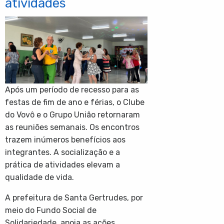
atividades
Após um período de recesso para as
festas de fim de ano e férias, o Clube
do Vovô e o Grupo União retornaram
as reuniões semanais. Os encontros
trazem inúmeros benefícios aos
integrantes. A socialização e a
prática de atividades elevam a
qualidade de vida.
A prefeitura de Santa Gertrudes, por
meio do Fundo Social de
Solidariedade, apoia as ações