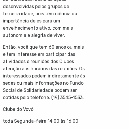
desenvolvidas pelos grupos de
terceira idade, pois têm ciência da
importância deles para
um
envelhecimento ativo, com mais
autonomia e alegria de viver.
Então, você que tem 60 anos ou mais
e tem interesse em participar das
atividades e reuniões dos Clubes
atenção aos horários das reuniões. Os
interessados podem ir diretamente às
sedes ou mais informações no Fundo
Social de Solidariedade podem ser
obtidas pelo telefone: (19) 3545-1533.
Clube do Vovô
toda Segunda-feira 14:00 às 16:00