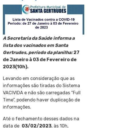
A Secretaria da Saúde informa a
lista dos vacinados em Santa
Gertrudes, período da planilha:
27
de Janeiro à 03 de Fevereiro de
2023(10h).
Levando em consideração que as
informações são tiradas do Sistema
VACIVIDA e não são carregadas “Full
Time”, podendo haver duplicação de
informações.
Até o fechamento desses dados na
data de
03/02/2023
, às 10h,