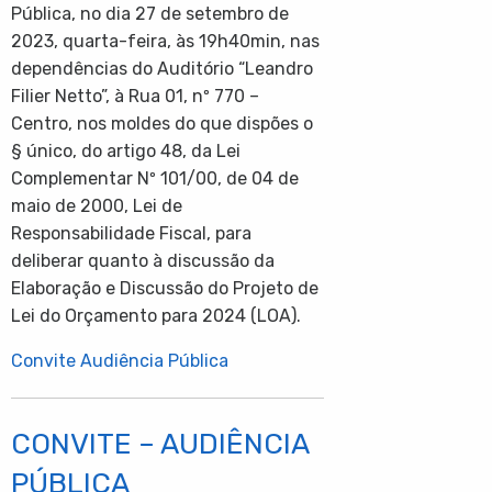
Pública, no dia 27 de setembro de
2023, quarta-feira, às 19h40min, nas
dependências do Auditório “Leandro
Filier Netto”, à Rua 01, nº 770 –
Centro, nos moldes do que dispões o
§ único, do artigo 48, da Lei
Complementar Nº 101/00, de 04 de
maio de 2000, Lei de
Responsabilidade Fiscal, para
deliberar quanto à discussão da
Elaboração e Discussão do Projeto de
Lei do Orçamento para 2024 (LOA).
Convite Audiência Pública
CONVITE – AUDIÊNCIA
PÚBLICA