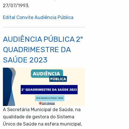
27/07/1993.
Edital Convite Audiência Pública
AUDIÊNCIA PÚBLICA 2º
QUADRIMESTRE DA
SAÚDE 2023
A Secretária Municipal de Saúde, na
qualidade de gestora do Sistema
Único de Saúde na esfera municipal,