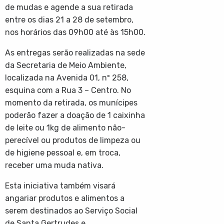
de mudas e agende a sua retirada
entre os dias 21 a 28 de setembro,
nos horários das 09h00 até às 15h00.
As entregas serão realizadas na sede
da Secretaria de Meio Ambiente,
localizada na Avenida 01, nº 258,
esquina com a Rua 3 – Centro. No
momento da retirada, os munícipes
poderão fazer a doação de 1 caixinha
de leite ou 1kg de alimento não-
perecível ou produtos de limpeza ou
de higiene pessoal e, em troca,
receber uma muda nativa.
Esta iniciativa também visará
angariar produtos e alimentos a
serem destinados ao Serviço Social
de Santa Gertrudes e,