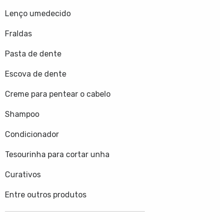
Lenço umedecido
Fraldas
Pasta de dente
Escova de dente
Creme para pentear o cabelo
Shampoo
Condicionador
Tesourinha para cortar unha
Curativos
Entre outros produtos