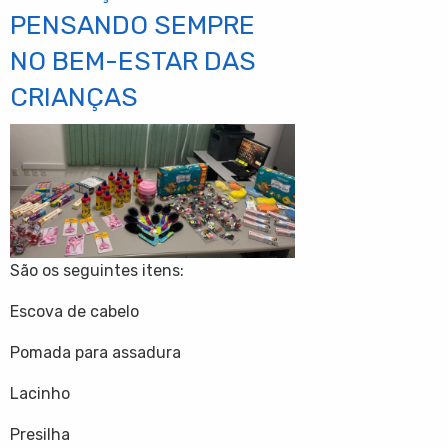
PENSANDO SEMPRE
NO BEM-ESTAR DAS
CRIANÇAS
São os seguintes itens:
Escova de cabelo
Pomada para assadura
Lacinho
Presilha