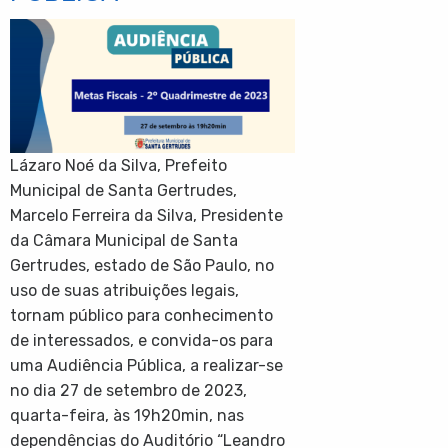
Lázaro Noé da Silva, Prefeito
Municipal de Santa Gertrudes,
Marcelo Ferreira da Silva, Presidente
da Câmara Municipal de Santa
Gertrudes, estado de São Paulo, no
uso de suas atribuições legais,
tornam público para conhecimento
de interessados, e convida-os para
uma Audiência Pública, a realizar-se
no dia 27 de setembro de 2023,
quarta-feira, às 19h20min, nas
dependências do Auditório “Leandro