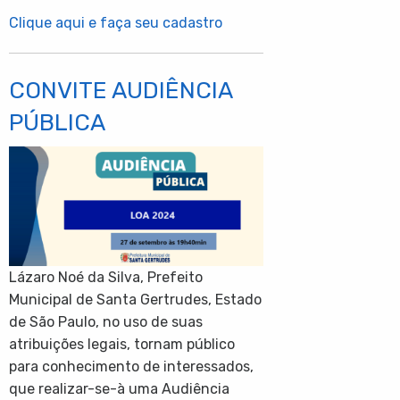
Clique aqui e faça seu cadastro
CONVITE AUDIÊNCIA
PÚBLICA
Lázaro Noé da Silva, Prefeito
Municipal de Santa Gertrudes, Estado
de São Paulo, no uso de suas
atribuições legais, tornam público
para conhecimento de interessados,
que realizar-se-à uma Audiência