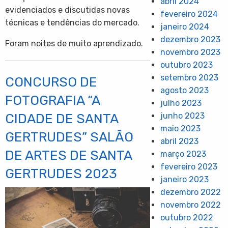
abril 2024
evidenciados e discutidas novas
fevereiro 2024
técnicas
e tendências do mercado.
janeiro 2024
dezembro 2023
Foram noites de muito aprendizado.
novembro 2023
outubro 2023
setembro 2023
CONCURSO DE
agosto 2023
FOTOGRAFIA “A
julho 2023
junho 2023
CIDADE DE SANTA
maio 2023
GERTRUDES” SALÃO
abril 2023
DE ARTES DE SANTA
março 2023
fevereiro 2023
GERTRUDES 2023
janeiro 2023
dezembro 2022
novembro 2022
outubro 2022