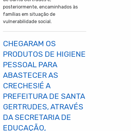
posteriormente, encaminhados às
famílias em situação de
vulnerabilidade social.
CHEGARAM OS
PRODUTOS DE HIGIENE
PESSOAL PARA
ABASTECER AS
CRECHES!É A
PREFEITURA DE SANTA
GERTRUDES, ATRAVÉS
DA SECRETARIA DE
EDUCAÇÃO,