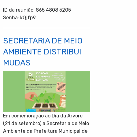
ID da reunião: 865 4808 5205
Senha: kQjfp9
SECRETARIA DE MEIO
AMBIENTE DISTRIBUI
MUDAS
Em comemoração ao Dia da Árvore
(21 de setembro) a Secretaria de Meio
Ambiente da Prefeitura Municipal de