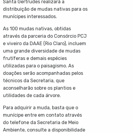
Santa Gertrudes realizará a
distribuição de mudas nativas para os
munícipes interessados.
As 100 mudas nativas, obtidas
através da parceria do Consórcio PCJ
e viveiro da DAAE (Rio Claro), incluem
uma grande diversidade de mudas
frutíferas e demais espécies
utilizadas para o paisagismo. As
doações serão acompanhadas pelos
técnicos da Secretaria, que
aconselharão sobre os
plantios e
utilidades de cada árvore.
Para adquirir a muda, basta que o
munícipe entre em contato através
do telefone da Secretaria de Meio
Ambiente, consulte a disponibilidade