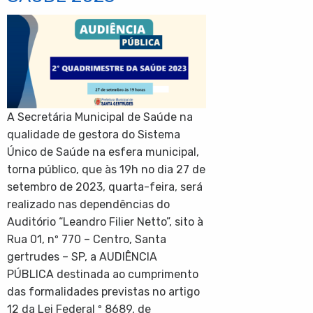
A Secretária Municipal de Saúde na
qualidade de gestora do Sistema
Único de Saúde na esfera municipal,
torna público, que às 19h no dia 27 de
setembro de 2023, quarta-feira, será
realizado nas dependências do
Auditório “Leandro Filier Netto”, sito à
Rua 01, nº 770 – Centro, Santa
gertrudes – SP, a AUDIÊNCIA
PÚBLICA destinada ao cumprimento
das formalidades previstas no artigo
12 da Lei Federal º 8689, de