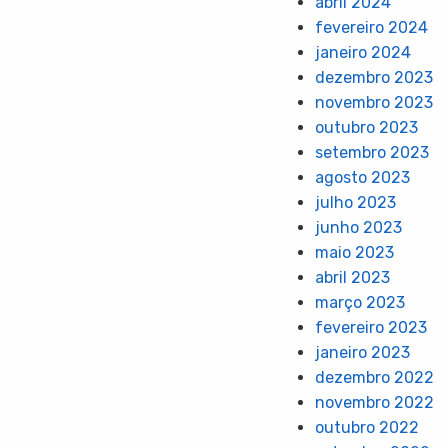
abril 2024
fevereiro 2024
janeiro 2024
dezembro 2023
novembro 2023
outubro 2023
setembro 2023
agosto 2023
julho 2023
junho 2023
maio 2023
abril 2023
março 2023
fevereiro 2023
janeiro 2023
dezembro 2022
novembro 2022
outubro 2022