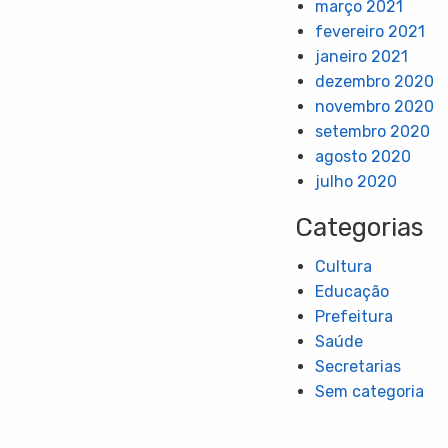
março 2021
fevereiro 2021
janeiro 2021
dezembro 2020
novembro 2020
setembro 2020
agosto 2020
julho 2020
Categorias
Cultura
Educação
Prefeitura
Saúde
Secretarias
Sem categoria