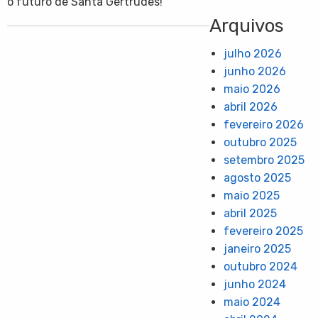
o futuro de Santa Gertrudes!
Arquivos
julho 2026
junho 2026
maio 2026
abril 2026
fevereiro 2026
outubro 2025
setembro 2025
agosto 2025
maio 2025
abril 2025
fevereiro 2025
janeiro 2025
outubro 2024
junho 2024
maio 2024