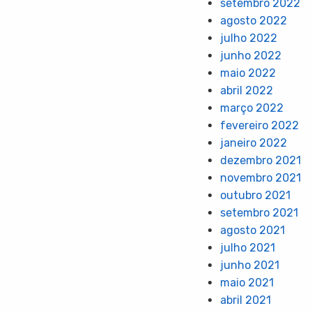
setembro 2022
agosto 2022
julho 2022
junho 2022
maio 2022
abril 2022
março 2022
fevereiro 2022
janeiro 2022
dezembro 2021
novembro 2021
outubro 2021
setembro 2021
agosto 2021
julho 2021
junho 2021
maio 2021
abril 2021