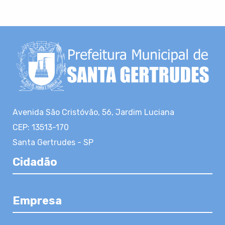
Avenida São Cristóvão, 56, Jardim Luciana
CEP: 13513-170
Santa Gertrudes - SP
Cidadão
Empresa