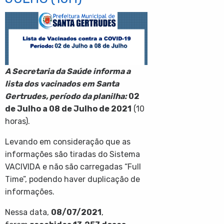
A Secretaria da Saúde informa a
lista dos vacinados em Santa
Gertrudes, período da planilha:
02
de Julho a 08 de Julho de 2021
(10
horas).
Levando em consideração que as
informações são tiradas do Sistema
VACIVIDA e não são carregadas “Full
Time”, podendo haver duplicação de
informações.
Nessa data,
08/07/2021
,