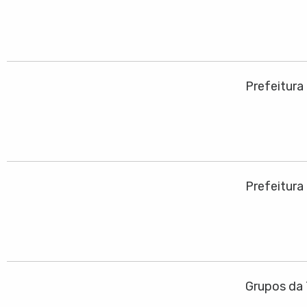
Prefeitura
Prefeitura
Grupos da 