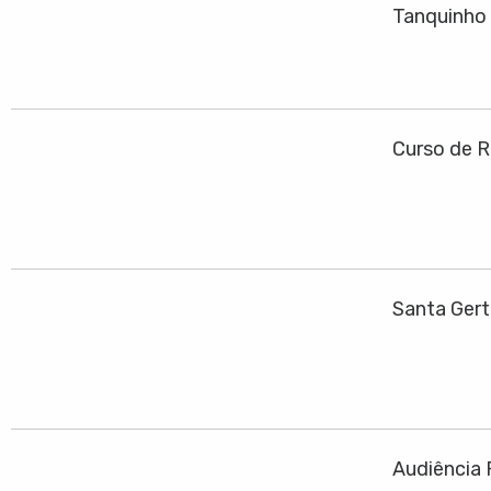
Tanquinho
Curso de R
Santa Ger
Audiência 