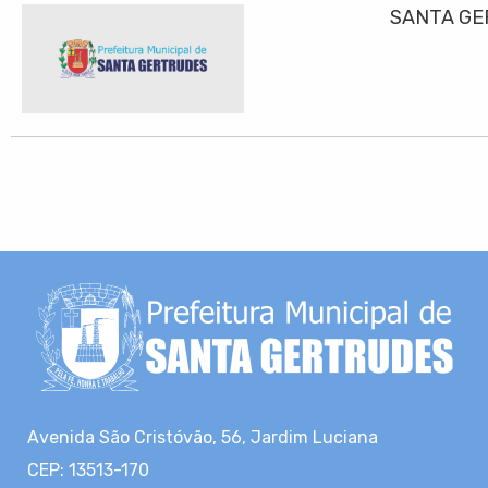
SANTA GE
Avenida São Cristóvão, 56, Jardim Luciana
CEP: 13513-170