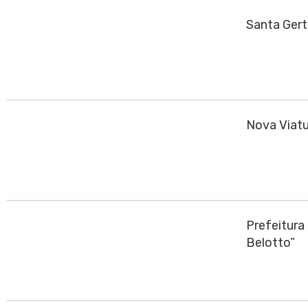
Santa Gert
Nova Viatu
Prefeitura
Belotto”