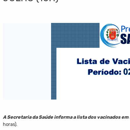
A Secretaria da Saúde informa a lista dos vacinados em 
horas).