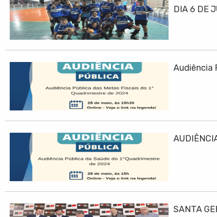
DIA 6 DE 
Audiência 
AUDIÊNCIA
SANTA GE