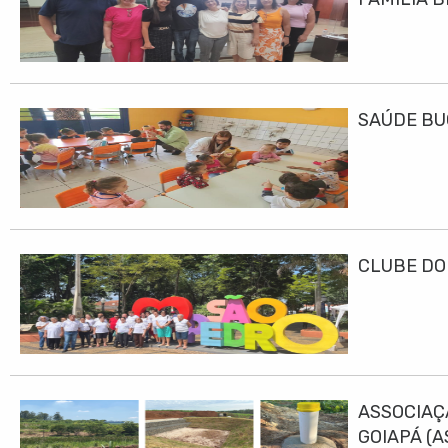
SAÚDE BU
CLUBE DO
ASSOCIAÇ
GOIAPÁ (