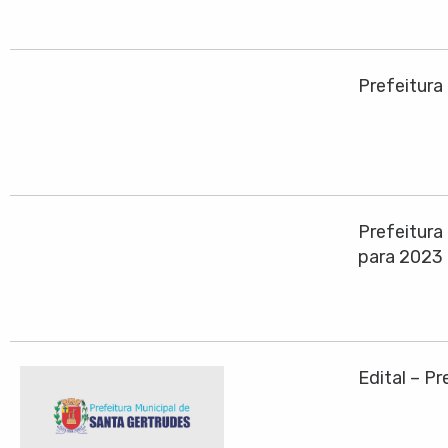
Prefeitura
Prefeitura
para 2023
Edital – P