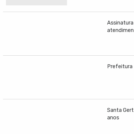
Assinatura
atendiment
Prefeitura
Santa Gert
anos