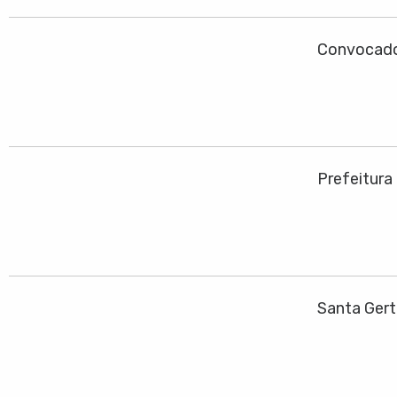
Convocado
Prefeitura
Santa Gert