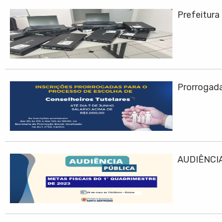
Prefeitura
Prorrogadas
AUDIÊNCIA