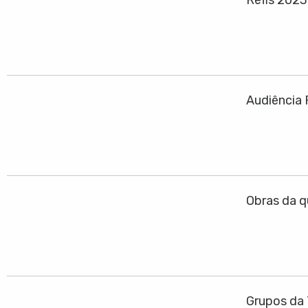
Audiência 
Obras da q
Grupos da 