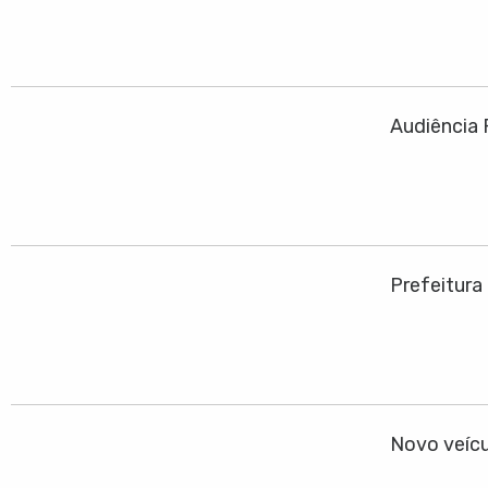
Audiência 
Prefeitura
Novo veícu