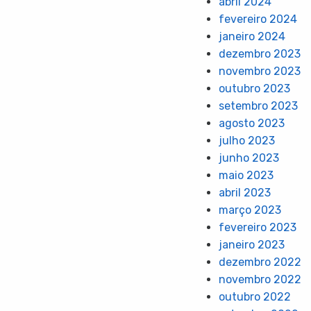
abril 2024
fevereiro 2024
janeiro 2024
dezembro 2023
novembro 2023
outubro 2023
setembro 2023
agosto 2023
julho 2023
junho 2023
maio 2023
abril 2023
março 2023
fevereiro 2023
janeiro 2023
dezembro 2022
novembro 2022
outubro 2022