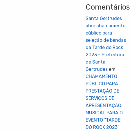
Comentário
Santa Gertrudes
abre chamamento
público para
seleção de bandas
da Tarde do Rock
2023 - Prefeitura
de Santa
Gertrudes
em
CHAMAMENTO
PÚBLICO PARA
PRESTAÇÃO DE
SERVIÇOS DE
APRESENTAÇÃO
MUSICAL PARA O
EVENTO “TARDE
DO ROCK 2023”