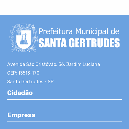
Avenida São Cristóvão, 56, Jardim Luciana
CEP: 13513-170
Santa Gertrudes - SP
Cidadão
Empresa