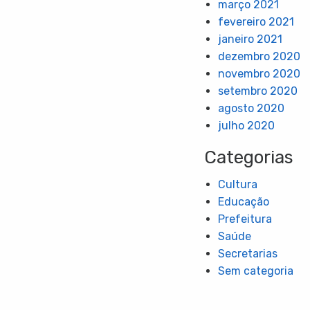
março 2021
fevereiro 2021
janeiro 2021
dezembro 2020
novembro 2020
setembro 2020
agosto 2020
julho 2020
Categorias
Cultura
Educação
Prefeitura
Saúde
Secretarias
Sem categoria