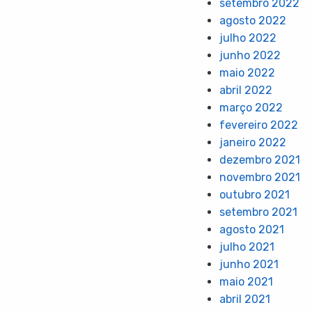
setembro 2022
agosto 2022
julho 2022
junho 2022
maio 2022
abril 2022
março 2022
fevereiro 2022
janeiro 2022
dezembro 2021
novembro 2021
outubro 2021
setembro 2021
agosto 2021
julho 2021
junho 2021
maio 2021
abril 2021