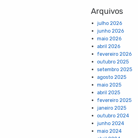
Arquivos
julho 2026
junho 2026
maio 2026
abril 2026
fevereiro 2026
outubro 2025
setembro 2025
agosto 2025
maio 2025
abril 2025
fevereiro 2025
janeiro 2025
outubro 2024
junho 2024
maio 2024