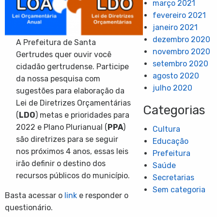
março 2021
fevereiro 2021
janeiro 2021
dezembro 2020
A Prefeitura de Santa
novembro 2020
Gertrudes quer ouvir você
setembro 2020
cidadão gertrudense. Participe
agosto 2020
da nossa pesquisa com
julho 2020
sugestões para elaboração da
Lei de Diretrizes Orçamentárias
Categorias
(
LDO
) metas e prioridades para
2022 e Plano Plurianual (
PPA
)
Cultura
são diretrizes para se seguir
Educação
nos próximos 4 anos, essas leis
Prefeitura
irão definir o destino dos
Saúde
recursos públicos do município.
Secretarias
Sem categoria
Basta acessar o
link
e responder o
questionário.