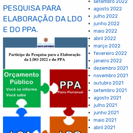
setembro 2022
PESQUISA PARA
agosto 2022
julho 2022
ELABORAÇÃO DA LDO
junho 2022
E DO PPA.
maio 2022
abril 2022
março 2022
fevereiro 2022
janeiro 2022
dezembro 2021
novembro 2021
outubro 2021
setembro 2021
agosto 2021
julho 2021
junho 2021
maio 2021
abril 2021