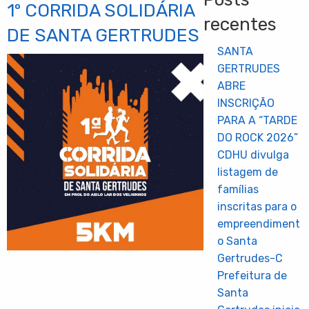
1º CORRIDA SOLIDÁRIA
recentes
DE SANTA GERTRUDES
SANTA
GERTRUDES
ABRE
INSCRIÇÃO
PARA A “TARDE
DO ROCK 2026”
CDHU divulga
listagem de
famílias
inscritas para o
empreendiment
o Santa
Gertrudes-C
Prefeitura de
Santa