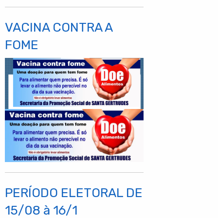
VACINA CONTRA A
FOME
PERÍODO ELETORAL DE
15/08 à 16/1