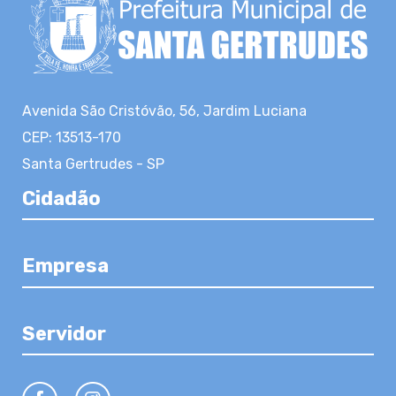
Avenida São Cristóvão, 56, Jardim Luciana
CEP: 13513-170
Santa Gertrudes - SP
Cidadão
Empresa
Servidor