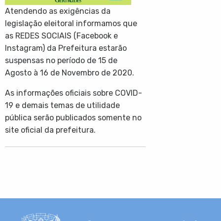
Atendendo as exigências da
legislação eleitoral informamos que
as REDES SOCIAIS (Facebook e
Instagram) da Prefeitura estarão
suspensas no período de 15 de
Agosto à 16 de Novembro de 2020.
As informações oficiais sobre COVID-
19 e demais temas de utilidade
pública serão publicados somente no
site oficial da prefeitura.