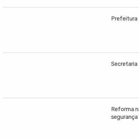
Prefeitura
Secretaria
Reforma na
segurança