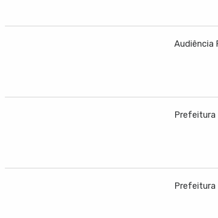
Audiência 
Prefeitura
Prefeitura