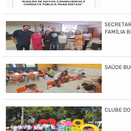
SECRETAR
FAMÍLIA B
SAÚDE BU
CLUBE DO