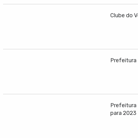
Clube do V
Prefeitura
Prefeitura
para 2023