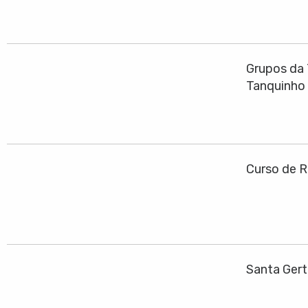
Grupos da 
Tanquinho
Curso de R
Santa Ger