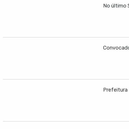
No último 
Convocado
Prefeitura