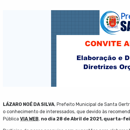
LÁZARO NOÉ DA SILVA
, Prefeito Municipal de Santa Gert
o conhecimento de interessados, que devido às recomend
Pública
VIA WEB
,
no dia 28 de Abril de 2021, quarta-feir