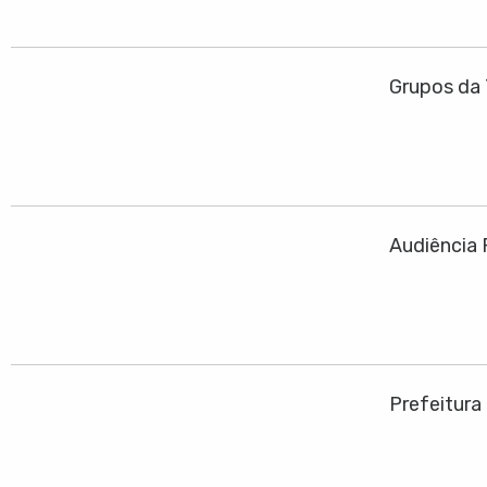
Grupos da 
Audiência 
Prefeitura