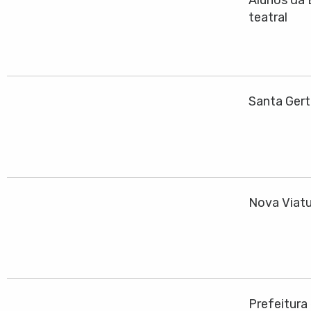
teatral
Santa Gert
Nova Viatu
Prefeitura