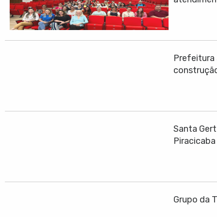
Prefeitura
construção
Santa Gert
Piracicaba
Grupo da T