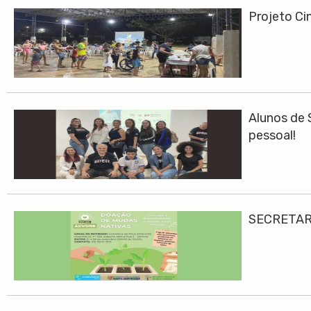
Projeto Cin
Alunos de 
pessoal!
SECRETAR