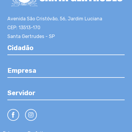
Avenida São Cristóvão, 56, Jardim Luciana
CEP: 13513-170
Santa Gertrudes - SP
Cidadão
Empresa
Servidor