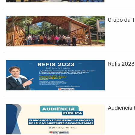
Grupo da T
Refis 202
Audiência 