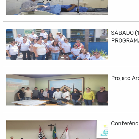
SÁBADO (1
PROGRAMA
Projeto Ar
Conferênci