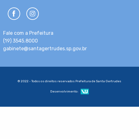
Fale com a Prefeitura
(19) 3545.8000
gabinete@santagertrudes.sp.gov.br
© 2022 - Todos os direitos reservados Prefeitura de Santa Gertrudes
Desenvolvimento: