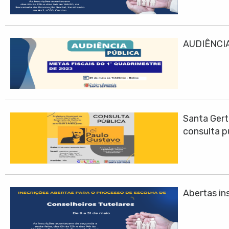
AUDIÊNCIA
Santa Gert
consulta p
Abertas ins