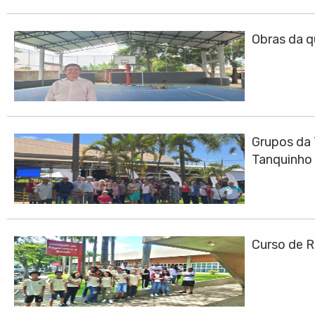
Obras da q
Grupos da 
Tanquinho
Curso de R