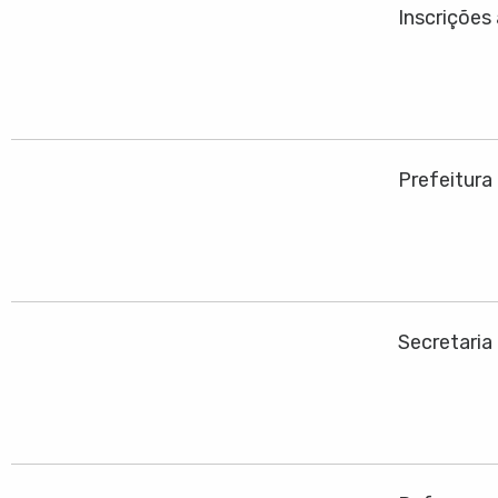
Inscrições
Prefeitura
Secretaria