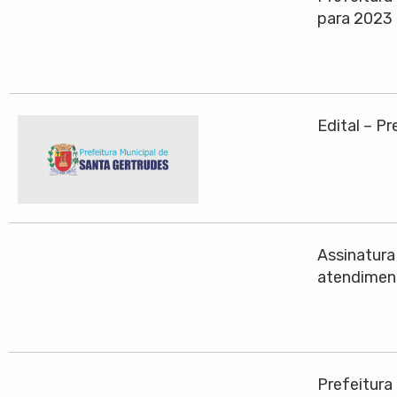
para 2023
Edital – P
Assinatura
atendiment
Prefeitura