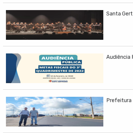
Santa Ger
Audiência 
Prefeitura