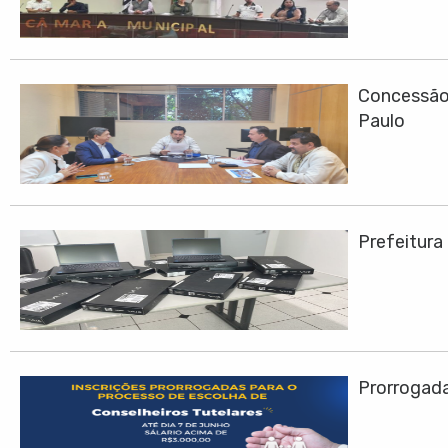
Concessão 
Paulo
Prefeitura
Prorrogadas