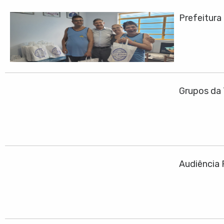
Prefeitura
Grupos da 
Audiência 