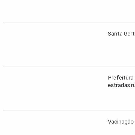
Santa Gert
Prefeitura
estradas ru
Vacinação 