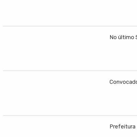
No último 
Convocado
Prefeitura