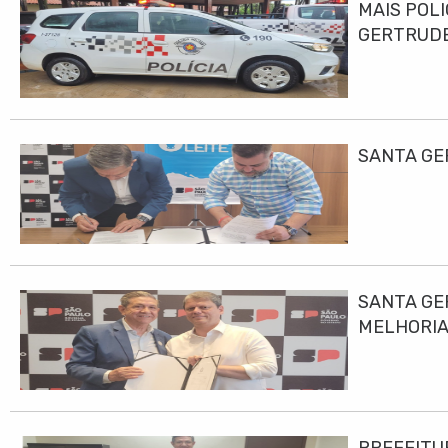
MAIS POLI
GERTRUD
SANTA GE
SANTA GE
MELHORIA