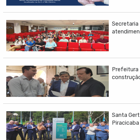
Secretari
atendimen
Prefeitura
construção
Santa Gert
Piracicaba