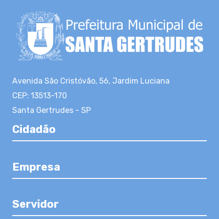
Avenida São Cristóvão, 56, Jardim Luciana
CEP: 13513-170
Santa Gertrudes - SP
Cidadão
Empresa
Servidor