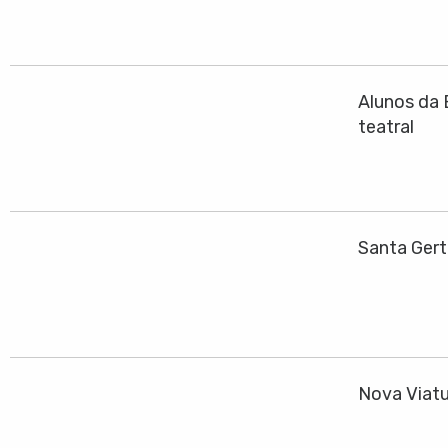
Alunos da 
teatral
Santa Gert
Nova Viatu