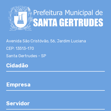
Avenida São Cristóvão, 56, Jardim Luciana
CEP: 13513-170
Santa Gertrudes - SP
Cidadão
Empresa
Servidor