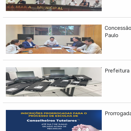
Concessão 
Paulo
Prefeitura
Prorrogadas