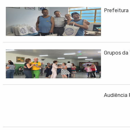
Prefeitura
Grupos da 
Audiência 