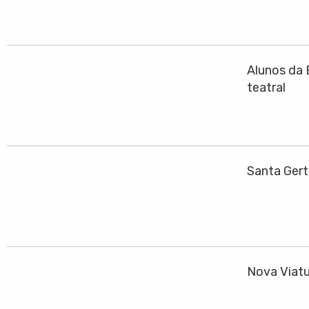
Alunos da 
teatral
Santa Gert
Nova Viatu