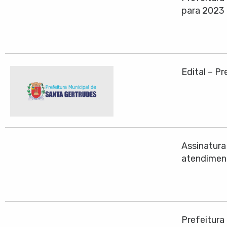
para 2023
Edital – P
Assinatura
atendiment
Prefeitura