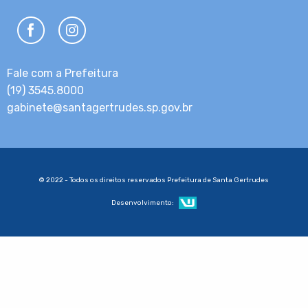
Fale com a Prefeitura
(19) 3545.8000
gabinete@santagertrudes.sp.gov.br
© 2022 - Todos os direitos reservados Prefeitura de Santa Gertrudes
Desenvolvimento: