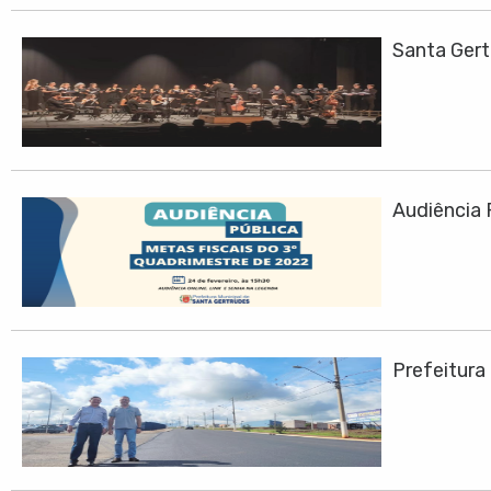
Santa Ger
Audiência 
Prefeitura