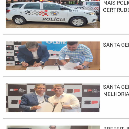
MAIS POLI
GERTRUD
SANTA GE
SANTA GE
MELHORIA