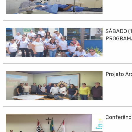
SÁBADO (1
PROGRAMA
Projeto Ar
Conferênci