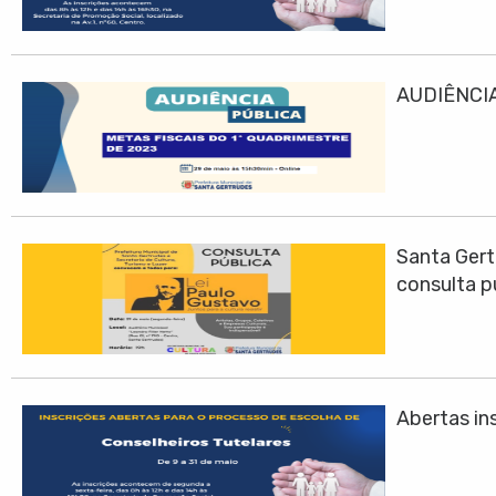
AUDIÊNCIA
Santa Gert
consulta p
Abertas ins