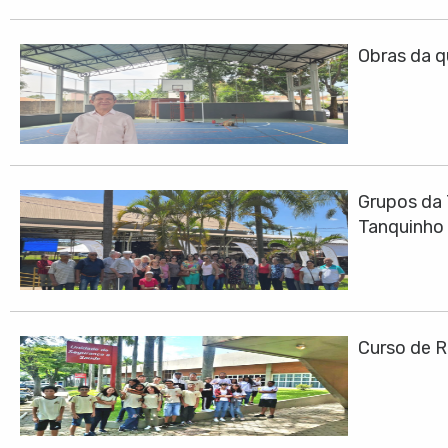
Obras da q
Grupos da 
Tanquinho
Curso de R