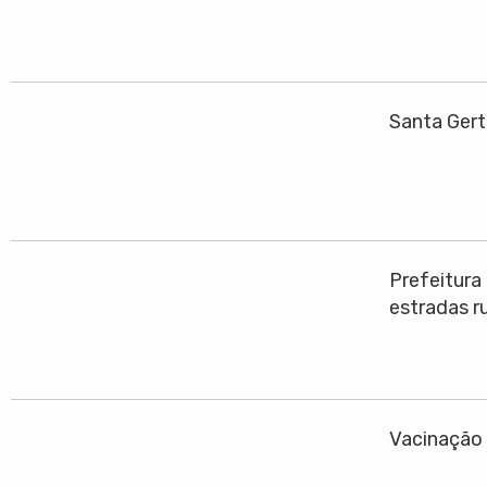
Santa Gert
Prefeitura
estradas ru
Vacinação 