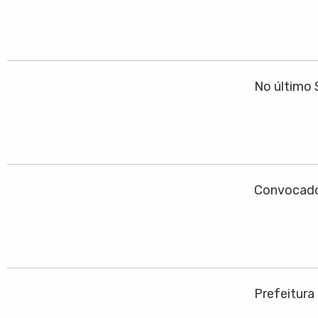
No último 
Convocado
Prefeitura