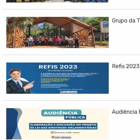
Grupo da T
Refis 202
Audiência 