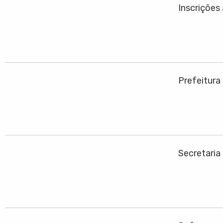
Inscrições
Prefeitura
Secretaria