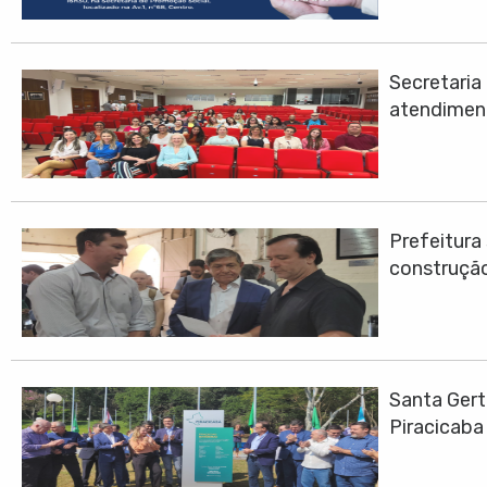
Secretari
atendimen
Prefeitura
construção
Santa Gert
Piracicaba