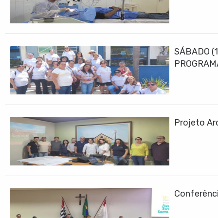
SÁBADO (1
PROGRAMA
Projeto Ar
Conferênci