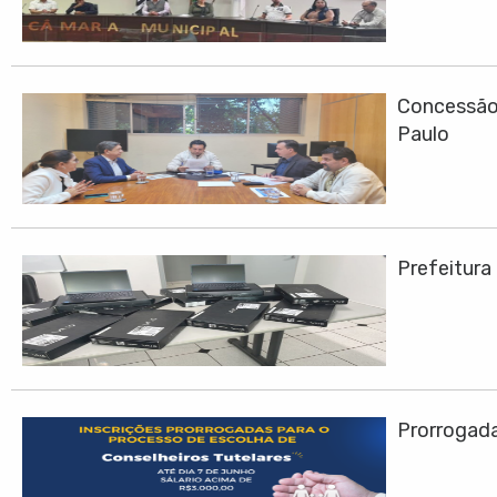
Concessão 
Paulo
Prefeitura
Prorrogadas