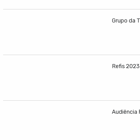
Grupo da T
Refis 202
Audiência 