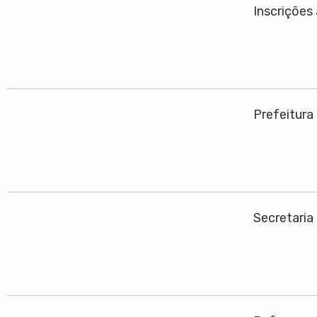
Inscrições
Prefeitura
Secretaria