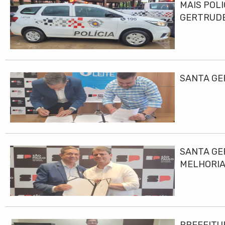
MAIS POLI
GERTRUD
SANTA GE
SANTA GE
MELHORIA