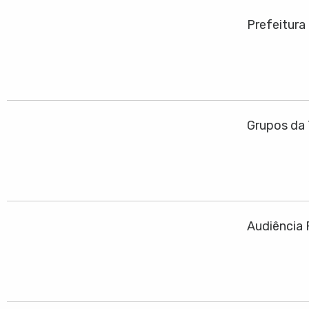
Prefeitura
Grupos da 
Audiência 