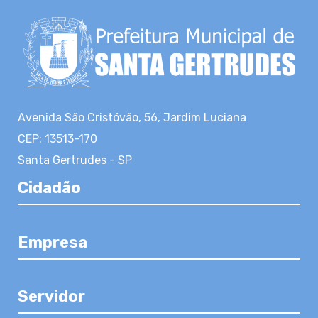
Avenida São Cristóvão, 56, Jardim Luciana
CEP: 13513-170
Santa Gertrudes - SP
Cidadão
Empresa
Servidor