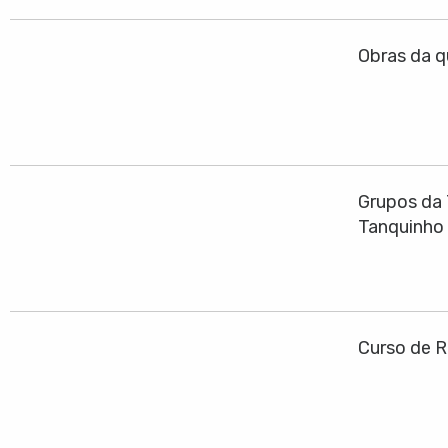
Obras da q
Grupos da 
Tanquinho
Curso de R