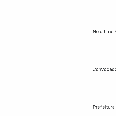
No último 
Convocado
Prefeitura