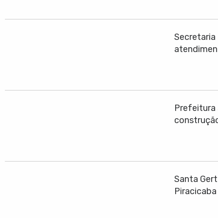
Secretari
atendimen
Prefeitura
construção
Santa Gert
Piracicaba