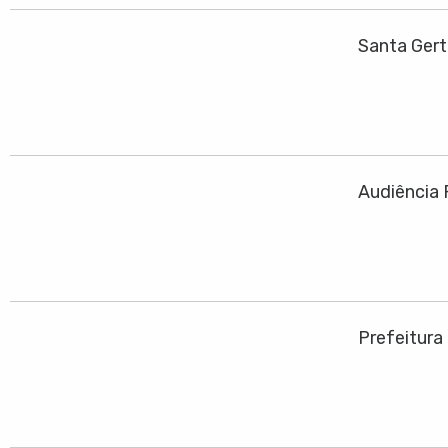
Santa Ger
Audiência 
Prefeitura