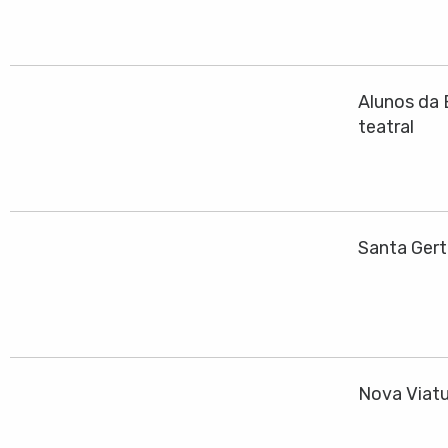
Alunos da 
teatral
Santa Gert
Nova Viatu