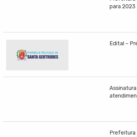
para 2023
Edital – P
Assinatura
atendiment
Prefeitura