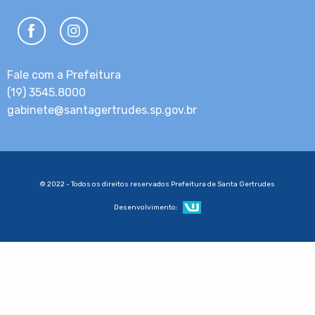
Fale com a Prefeitura
(19) 3545.8000
gabinete@santagertrudes.sp.gov.br
© 2022 - Todos os direitos reservados Prefeitura de Santa Gertrudes
Desenvolvimento: