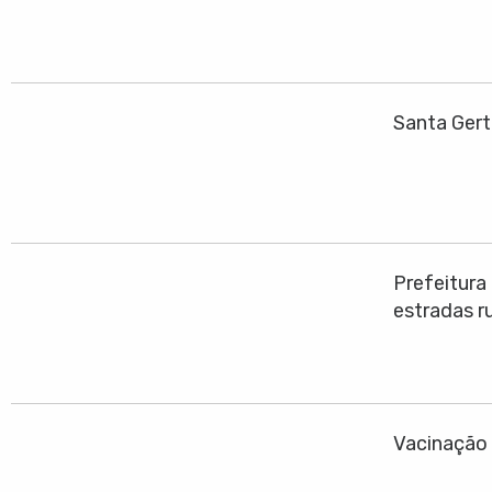
Santa Gert
Prefeitura
estradas ru
Vacinação 