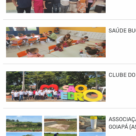
SAÚDE BU
CLUBE DO
ASSOCIAÇ
GOIAPÁ (
DESENVO