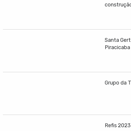
construção
Santa Gert
Piracicaba
Grupo da T
Refis 202