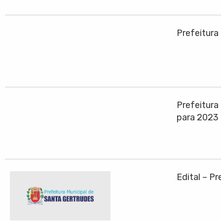
Prefeitura
Prefeitura
para 2023
Edital – P