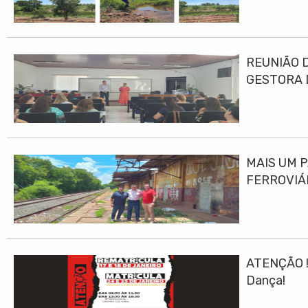
REUNIÃO 
GESTORA 
MAIS UM 
FERROVIÁ
ATENÇÃO ! 
Dança!