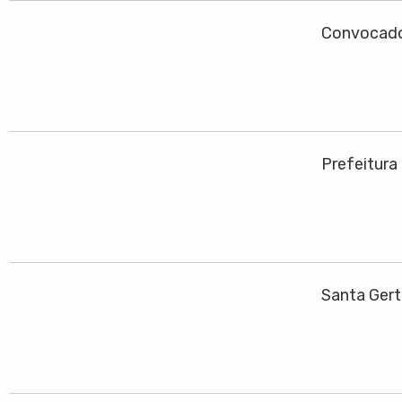
Convocado
Prefeitura
Santa Gert