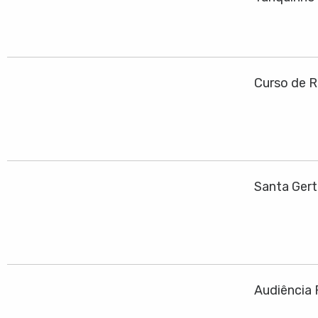
Curso de R
Santa Ger
Audiência 