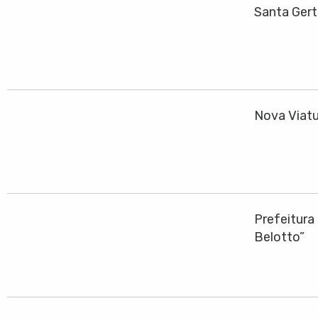
Santa Gert
Nova Viatu
Prefeitura
Belotto”