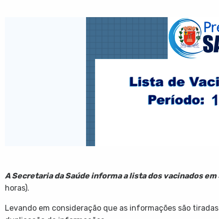
A Secretaria da Saúde informa a lista dos vacinados em 
horas).
Levando em consideração que as informações são tiradas 