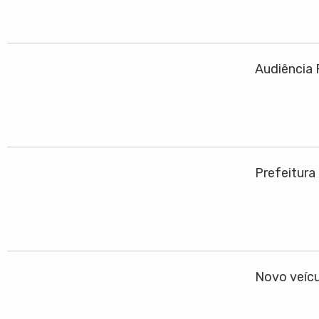
Audiência 
Prefeitura
Novo veícu