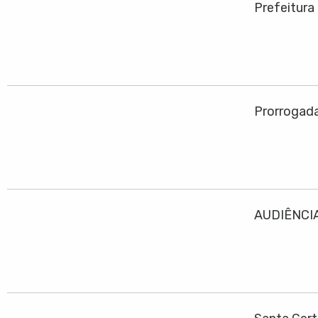
Prefeitura
Prorrogadas
AUDIÊNCIA