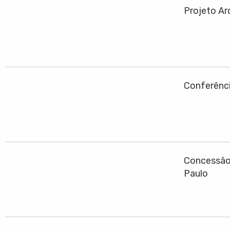
Projeto Ar
Conferênci
Concessão 
Paulo