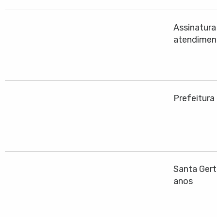
Assinatura
atendiment
Prefeitura
Santa Gert
anos