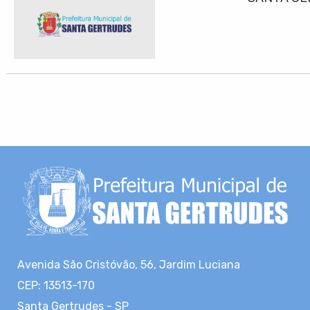
Avenida São Cristóvão, 56, Jardim Luciana
CEP: 13513-170
Santa Gertrudes - SP