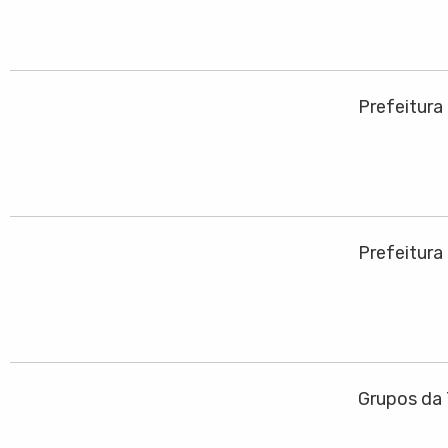
Prefeitura
Prefeitura
Grupos da 