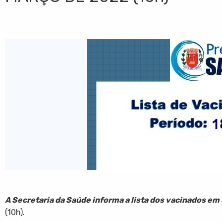
A Secretaria da Saúde informa a lista dos vacinados em 
(10h).