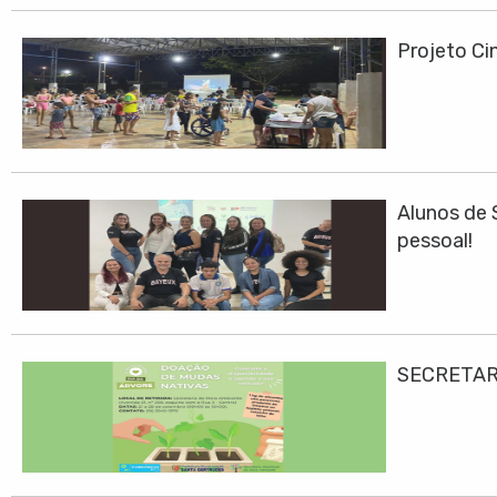
Projeto Cin
Alunos de 
pessoal!
SECRETAR