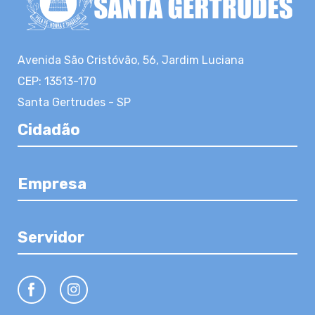
Avenida São Cristóvão, 56, Jardim Luciana
CEP: 13513-170
Santa Gertrudes - SP
Cidadão
Empresa
Servidor