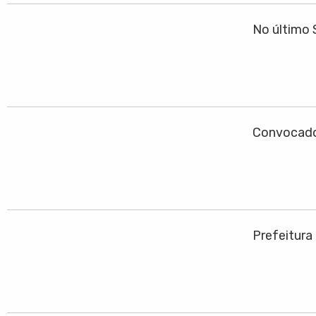
No último 
Convocado
Prefeitura