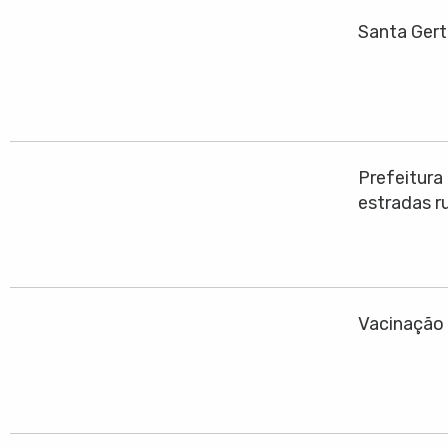
Santa Gert
Prefeitura
estradas ru
Vacinação 