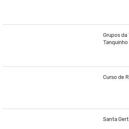
Grupos da 
Tanquinho
Curso de R
Santa Ger