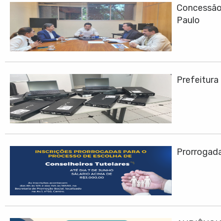
Concessão 
Paulo
Prefeitura
Prorrogadas