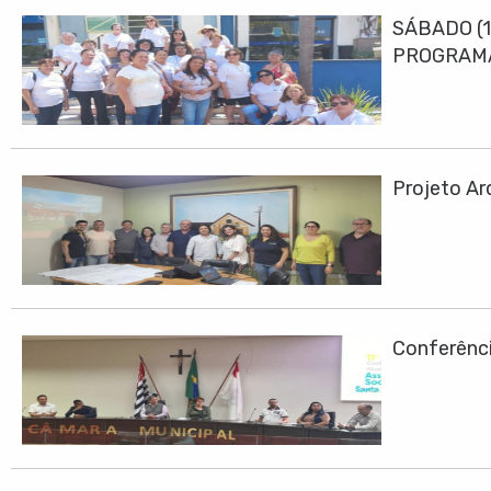
SÁBADO (1
PROGRAMA
Projeto Ar
Conferênci