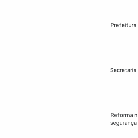
Prefeitura
Secretaria
Reforma na
segurança