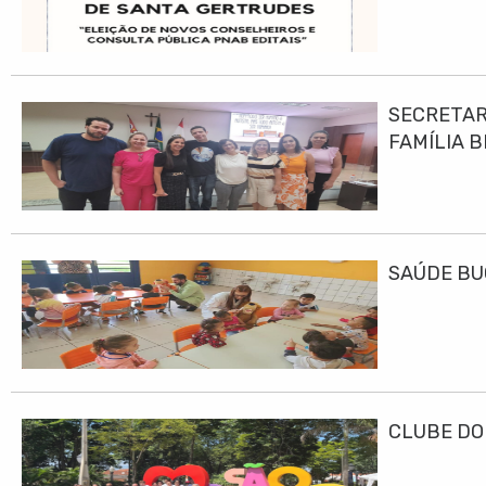
SECRETAR
FAMÍLIA B
SAÚDE BU
CLUBE DO