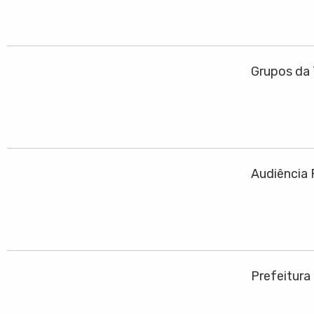
Grupos da 
Audiência 
Prefeitura