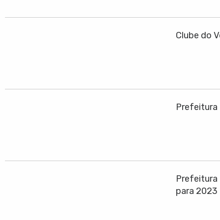
Clube do V
Prefeitura
Prefeitura
para 2023