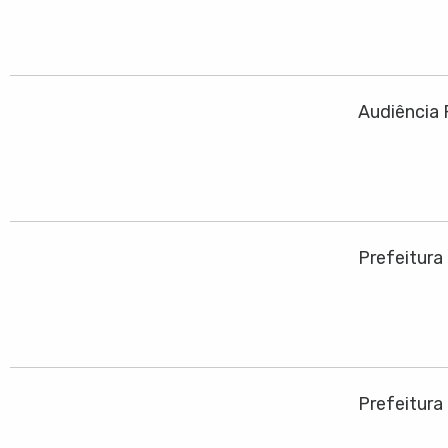
Audiência 
Prefeitura
Prefeitura