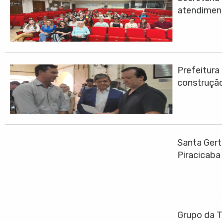
atendimen
Prefeitura
construção
Santa Gert
Piracicaba
Grupo da T