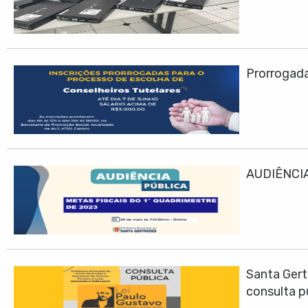
Prorrogadas
AUDIÊNCIA
Santa Gert
consulta p