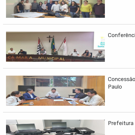
Conferênci
Concessão 
Paulo
Prefeitura