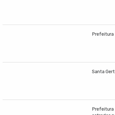
Prefeitura
Santa Gert
Prefeitura