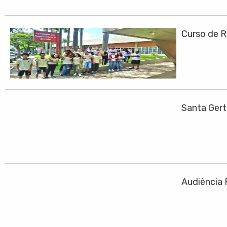
Curso de R
Santa Ger
Audiência 