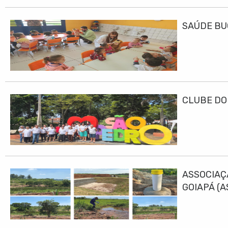
SAÚDE BU
CLUBE DO
ASSOCIAÇ
GOIAPÁ (
DESENVO