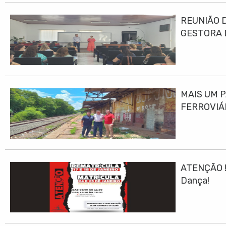
REUNIÃO 
GESTORA 
MAIS UM 
FERROVIÁ
ATENÇÃO ! 
Dança!