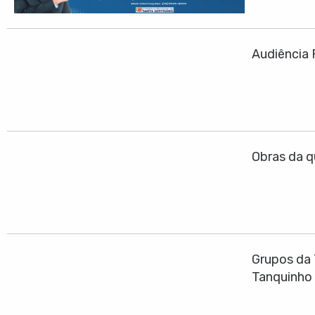
Audiência 
Obras da q
Grupos da 
Tanquinho