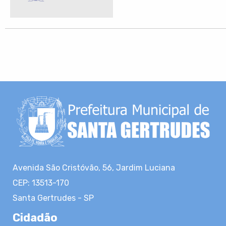
Avenida São Cristóvão, 56, Jardim Luciana
CEP: 13513-170
Santa Gertrudes - SP
Cidadão