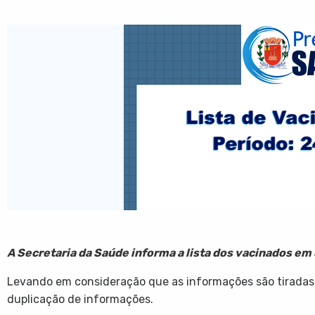
A Secretaria da Saúde informa a lista dos vacinados em 
Levando em consideração que as informações são tiradas 
duplicação de informações.