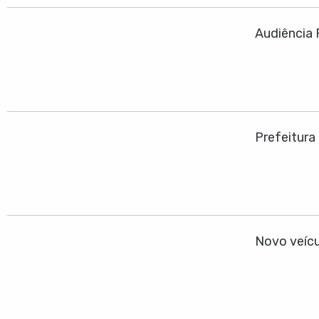
Audiência 
Prefeitura
Novo veícu