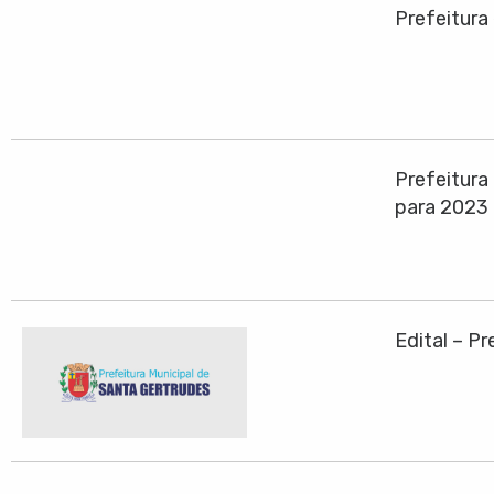
Prefeitura
Prefeitura
para 2023
Edital – P