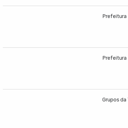
Prefeitura
Prefeitura
Grupos da 