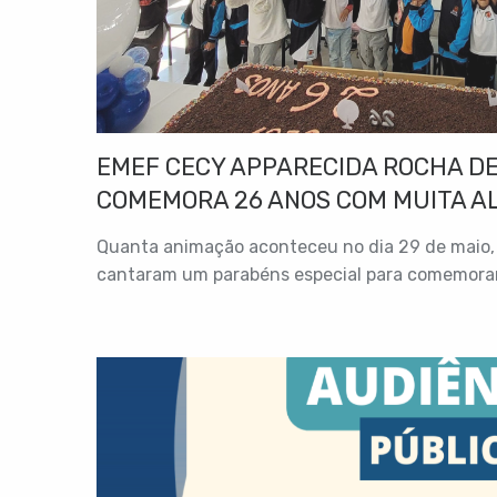
EMEF CECY APPARECIDA ROCHA DE
COMEMORA 26 ANOS COM MUITA A
Quanta animação aconteceu no dia 29 de maio, 
cantaram um parabéns especial para comemorar.