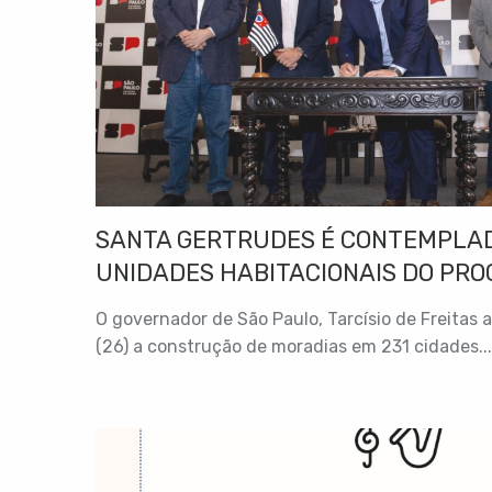
SANTA GERTRUDES É CONTEMPLAD
UNIDADES HABITACIONAIS DO PRO
LONGA”
O governador de São Paulo, Tarcísio de Freitas 
(26) a construção de moradias em 231 cidades...