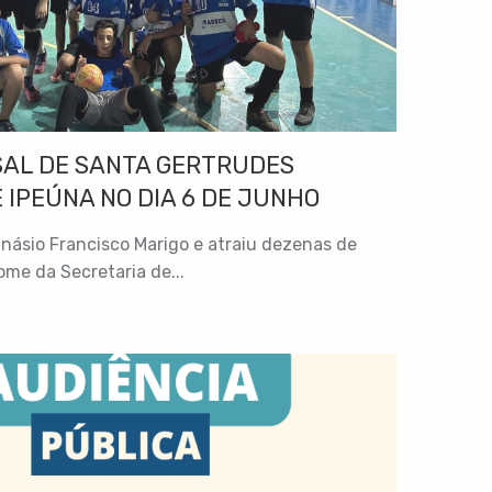
SAL DE SANTA GERTRUDES
 IPEÚNA NO DIA 6 DE JUNHO
násio Francisco Marigo e atraiu dezenas de
ome da Secretaria de...