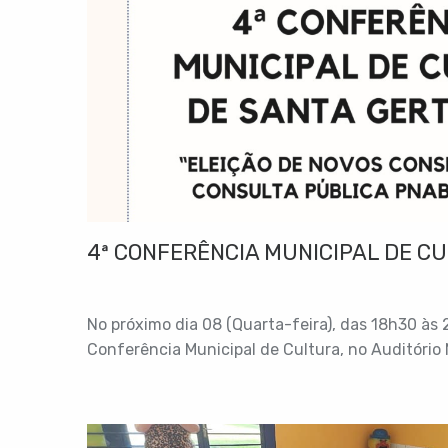
4ª CONFERÊNCIA MUNICIPAL DE C
No próximo dia 08 (Quarta-feira), das 18h30 às
Conferência Municipal de Cultura, no Auditório 