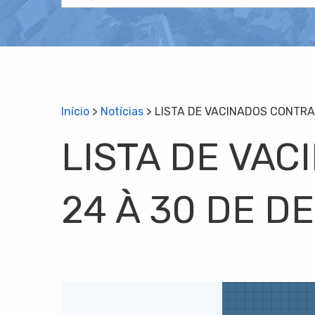
Início
>
Notícias
>
LISTA DE VACINADOS CONTRA 
LISTA DE VAC
24 À 30 DE D