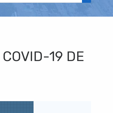
 COVID-19 DE