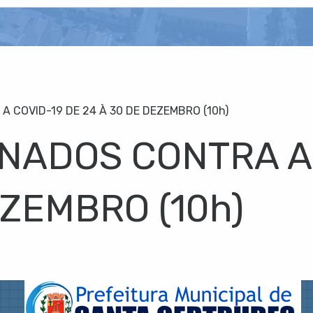
A COVID-19 DE 24 À 30 DE DEZEMBRO (10h)
INADOS CONTRA A
EZEMBRO (10h)