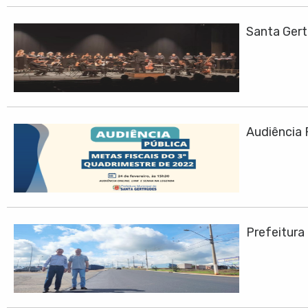
Santa Ger
Audiência 
Prefeitura