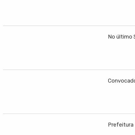
No último 
Convocado
Prefeitura