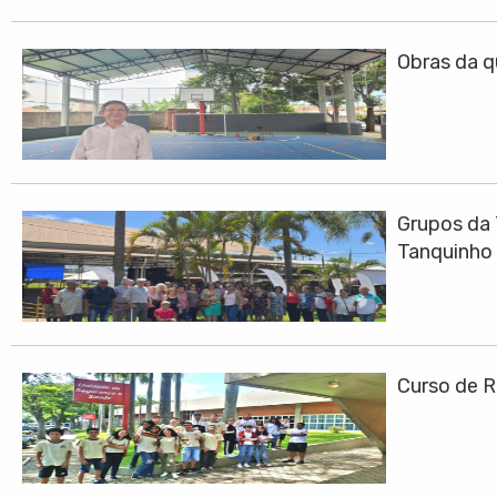
Obras da q
Grupos da 
Tanquinho
Curso de R