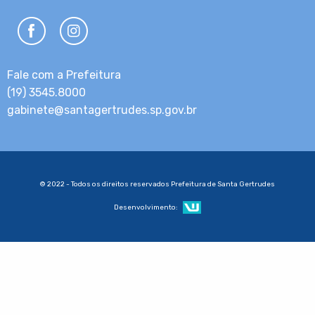
Fale com a Prefeitura
(19) 3545.8000
gabinete@santagertrudes.sp.gov.br
© 2022 - Todos os direitos reservados Prefeitura de Santa Gertrudes
Desenvolvimento: