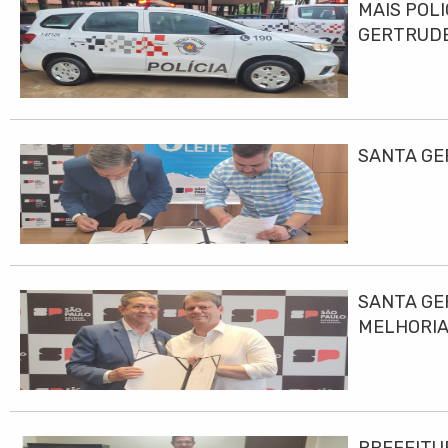
MAIS POLI
GERTRUD
SANTA GE
SANTA GE
MELHORIA