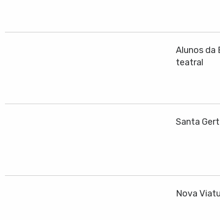
Alunos da 
teatral
Santa Gert
Nova Viatu