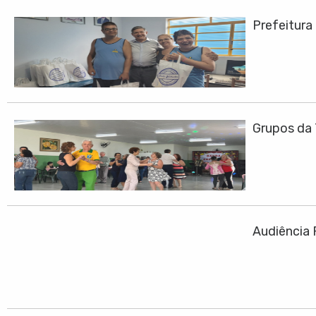
Prefeitura
Grupos da 
Audiência 