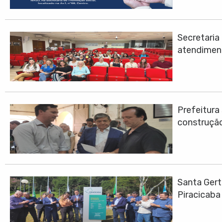
Secretari
atendimen
Prefeitura
construção
Santa Gert
Piracicaba