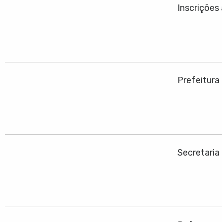
Inscrições
Prefeitura
Secretaria