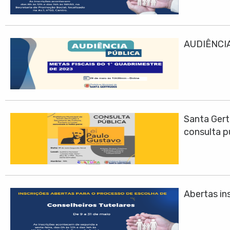
AUDIÊNCIA
Santa Gert
consulta p
Abertas ins