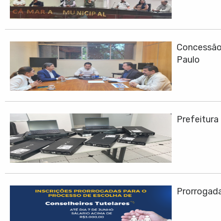
Concessão 
Paulo
Prefeitura
Prorrogadas