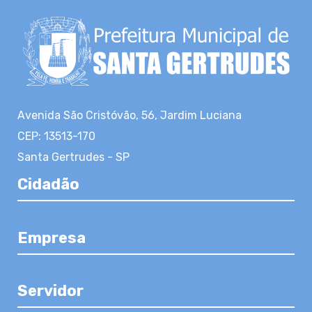
Avenida São Cristóvão, 56, Jardim Luciana
CEP: 13513-170
Santa Gertrudes - SP
Cidadão
Empresa
Servidor