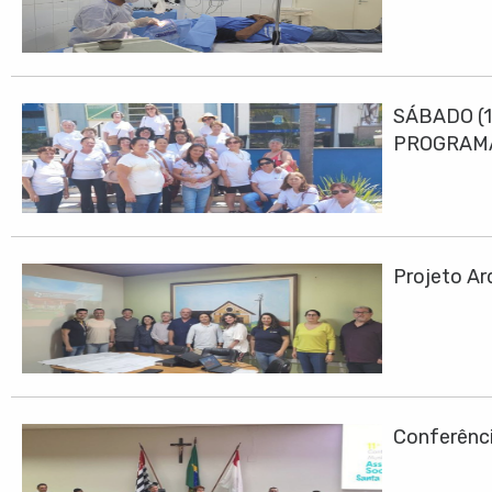
SÁBADO (1
PROGRAMA
Projeto Ar
Conferênci