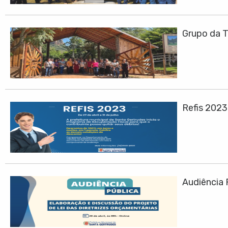
Grupo da T
Refis 202
Audiência 