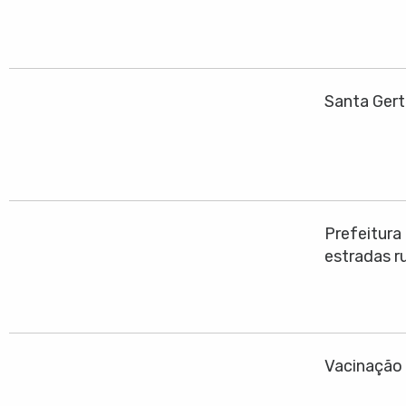
Santa Gert
Prefeitura
estradas ru
Vacinação 