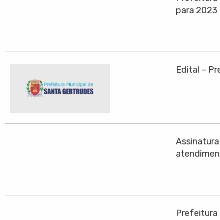
para 2023
Edital – P
Assinatura
atendiment
Prefeitura