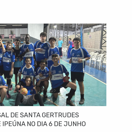
SAL DE SANTA GERTRUDES
 IPEÚNA NO DIA 6 DE JUNHO