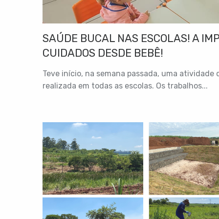
SAÚDE BUCAL NAS ESCOLAS! A IM
CUIDADOS DESDE BEBÊ!
Teve início, na semana passada, uma atividade 
realizada em todas as escolas. Os trabalhos...