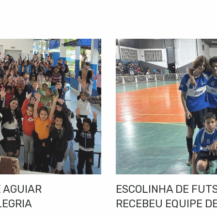
 AGUIAR
ESCOLINHA DE FUT
LEGRIA
RECEBEU EQUIPE DE