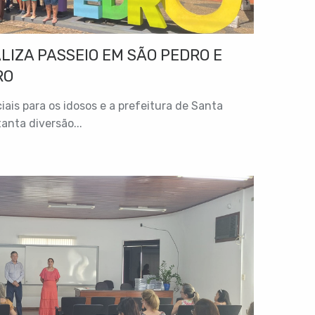
LIZA PASSEIO EM SÃO PEDRO E
RO
is para os idosos e a prefeitura de Santa
tanta diversão...