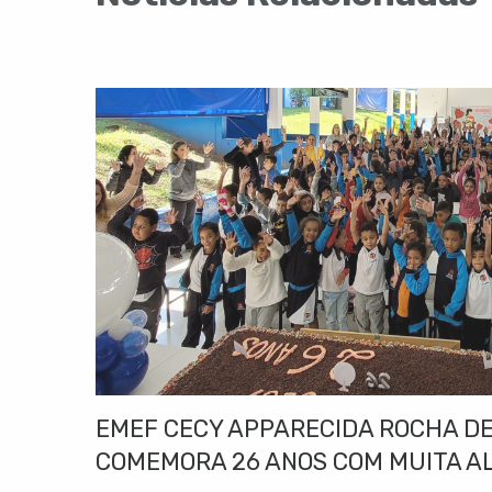
EMEF CECY APPARECIDA ROCHA DE
COMEMORA 26 ANOS COM MUITA A