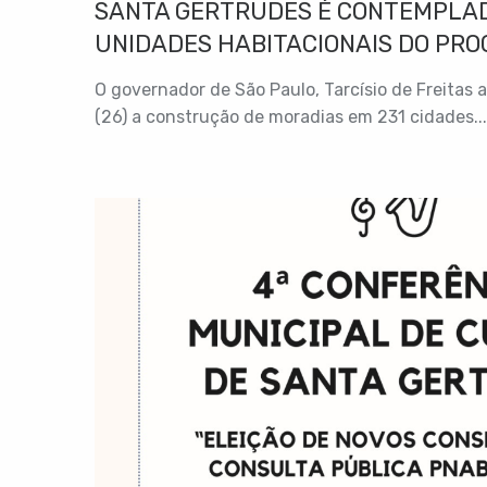
SANTA GERTRUDES É CONTEMPLAD
UNIDADES HABITACIONAIS DO PRO
LONGA”
O governador de São Paulo, Tarcísio de Freitas 
(26) a construção de moradias em 231 cidades...