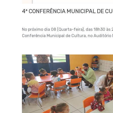
4ª CONFERÊNCIA MUNICIPAL DE C
No próximo dia 08 (Quarta-feira), das 18h30 às
Conferência Municipal de Cultura, no Auditório 