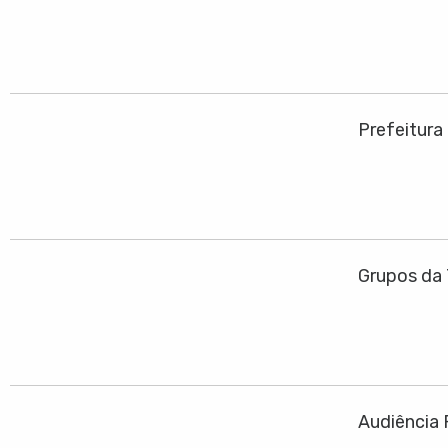
Prefeitura
Grupos da 
Audiência 