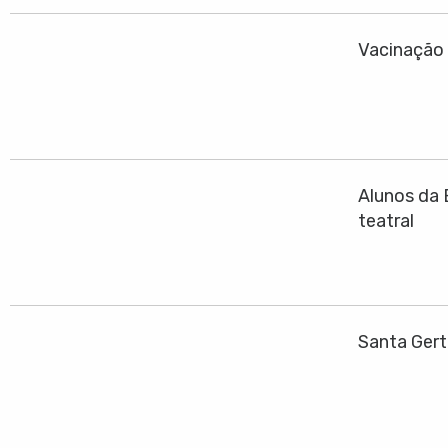
Vacinação 
Alunos da 
teatral
Santa Gert