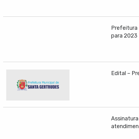
Prefeitura
para 2023
Edital – P
Assinatura
atendiment