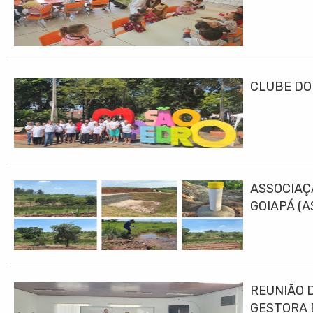
CLUBE DO
ASSOCIAÇ
GOIAPÁ (
DESENVO
REUNIÃO 
GESTORA 