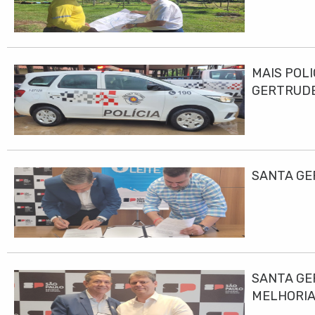
MAIS POLI
GERTRUD
SANTA GE
SANTA GE
MELHORIA