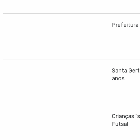
Prefeitura
Santa Gert
anos
Crianças “
Futsal