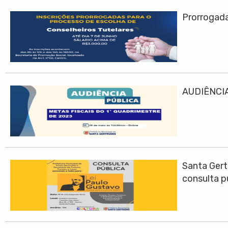
Prorrogadas
AUDIÊNCIA
Santa Gert
consulta p