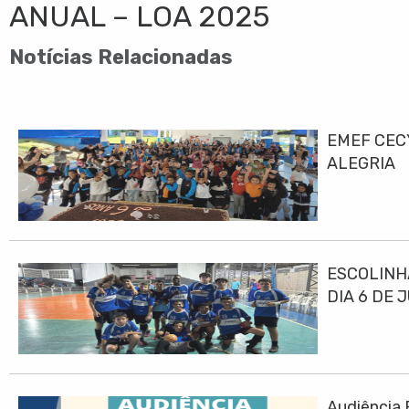
ANUAL – LOA 2025
Notícias Relacionadas
EMEF CEC
ALEGRIA
ESCOLINH
DIA 6 DE 
Audiência 