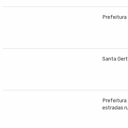
Prefeitura
Santa Gert
Prefeitura
estradas ru