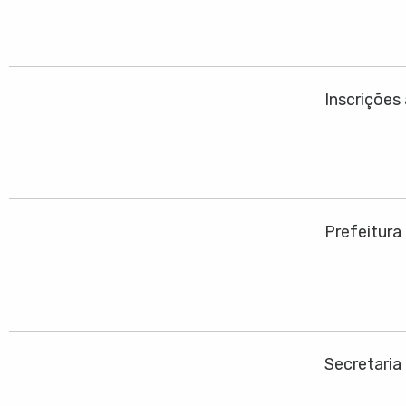
Inscrições
Prefeitura
Secretaria