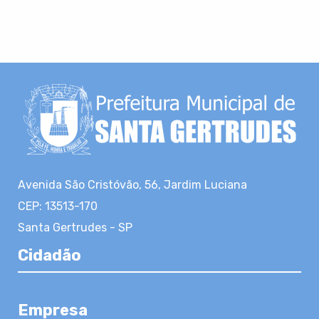
Avenida São Cristóvão, 56, Jardim Luciana
CEP: 13513-170
Santa Gertrudes - SP
Cidadão
Empresa