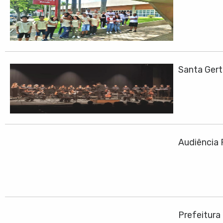
Santa Ger
Audiência 
Prefeitura