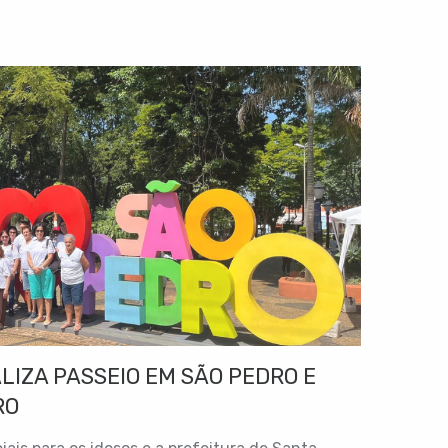
LIZA PASSEIO EM SÃO PEDRO E
RO