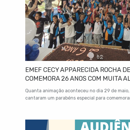
EMEF CECY APPARECIDA ROCHA DE
COMEMORA 26 ANOS COM MUITA A
Quanta animação aconteceu no dia 29 de maio, 
cantaram um parabéns especial para comemorar.