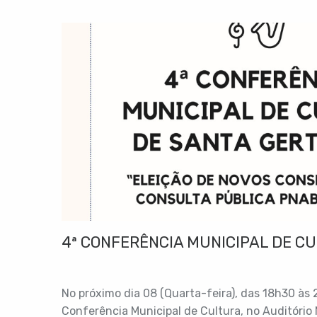
4ª CONFERÊNCIA MUNICIPAL DE C
No próximo dia 08 (Quarta-feira), das 18h30 às
Conferência Municipal de Cultura, no Auditório 