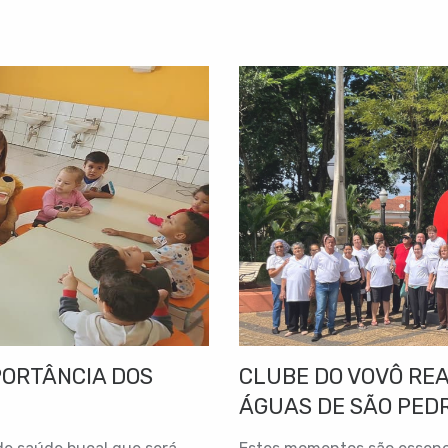
PORTÂNCIA DOS
CLUBE DO VOVÔ REA
ÁGUAS DE SÃO PED