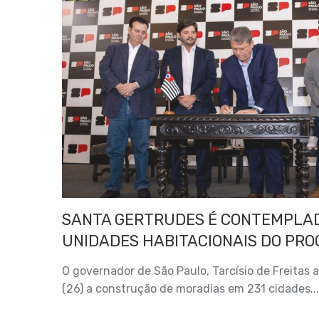
SANTA GERTRUDES É CONTEMPLAD
UNIDADES HABITACIONAIS DO PRO
LONGA”
O governador de São Paulo, Tarcísio de Freitas 
(26) a construção de moradias em 231 cidades...