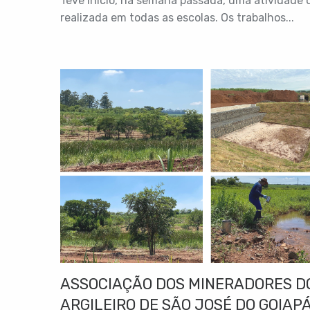
Teve início, na semana passada, uma atividade 
realizada em todas as escolas. Os trabalhos...
ASSOCIAÇÃO DOS MINERADORES D
ARGILEIRO DE SÃO JOSÉ DO GOIAPÁ