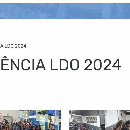
IA LDO 2024
ÊNCIA LDO 2024