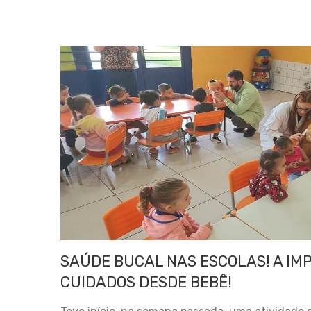
SAÚDE BUCAL NAS ESCOLAS! A IM
CUIDADOS DESDE BEBÊ!