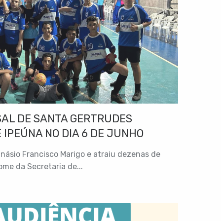
SAL DE SANTA GERTRUDES
 IPEÚNA NO DIA 6 DE JUNHO
násio Francisco Marigo e atraiu dezenas de
ome da Secretaria de...