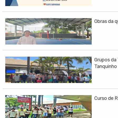
Obras da q
Grupos da 
Tanquinho
Curso de R