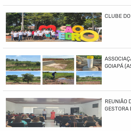
CLUBE DO
ASSOCIAÇ
GOIAPÁ (
DESENVO
REUNIÃO 
GESTORA 