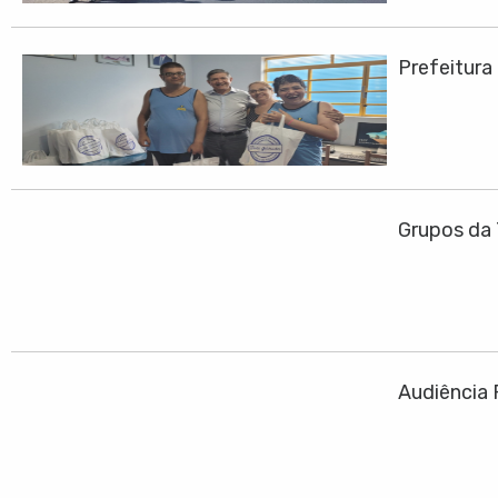
Prefeitura
Grupos da 
Audiência 