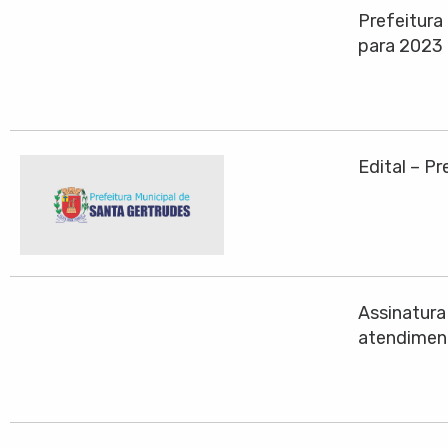
Prefeitura
para 2023
Edital – P
Assinatura
atendiment