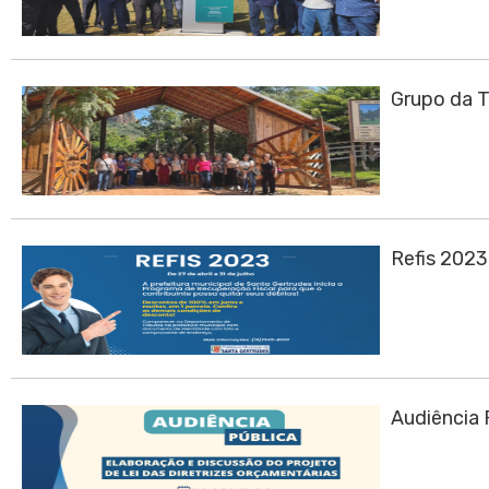
Grupo da T
Refis 202
Audiência 