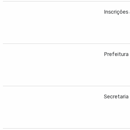
Inscrições
Prefeitura
Secretaria