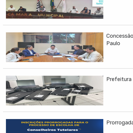
Concessão 
Paulo
Prefeitura
Prorrogadas