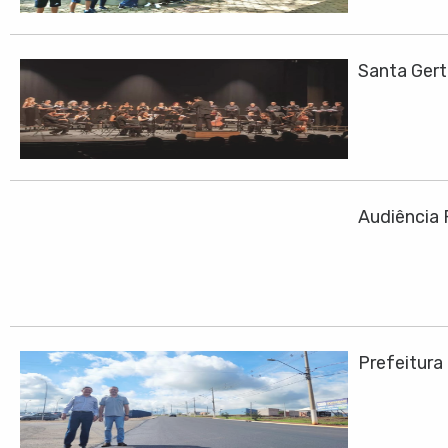
Santa Ger
Audiência 
Prefeitura