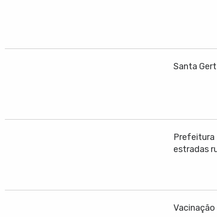
Santa Gert
Prefeitura
estradas ru
Vacinação 