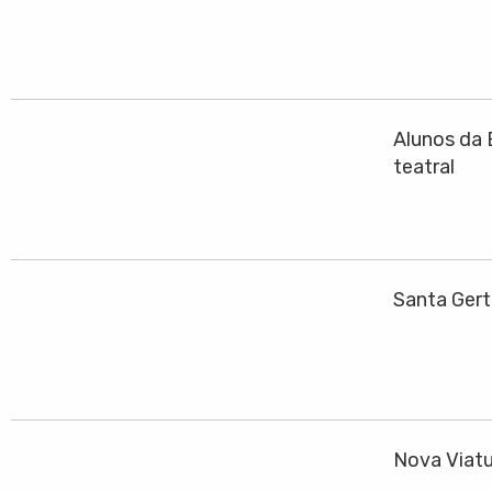
Alunos da 
teatral
Santa Gert
Nova Viatu