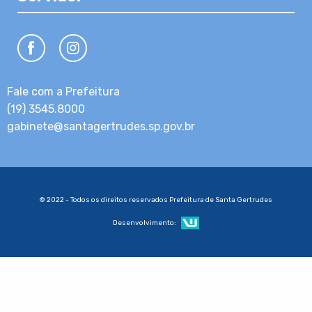
Fale com a Prefeitura
(19) 3545.8000
gabinete@santagertrudes.sp.gov.br
© 2022 - Todos os direitos reservados Prefeitura de Santa Gertrudes
Desenvolvimento: