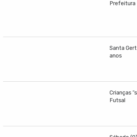
Prefeitura
Santa Gert
anos
Crianças “
Futsal