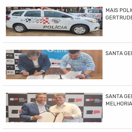
MAIS POLI
GERTRUD
SANTA GE
SANTA GE
MELHORIA