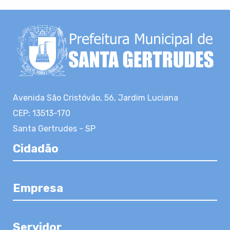
Avenida São Cristóvão, 56, Jardim Luciana
CEP: 13513-170
Santa Gertrudes - SP
Cidadão
Empresa
Servidor