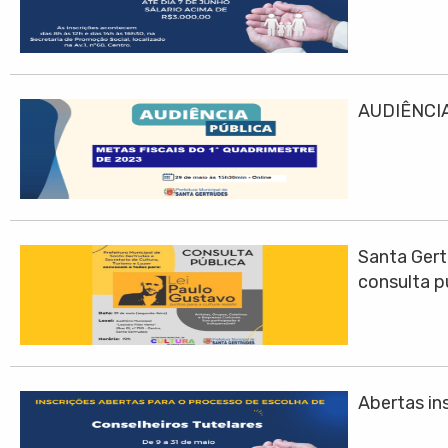
AUDIÊNCIA
Santa Gert
consulta p
Abertas ins