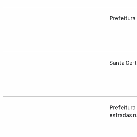
Prefeitura
Santa Gert
Prefeitura
estradas ru