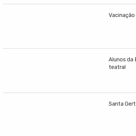
Vacinação 
Alunos da 
teatral
Santa Gert