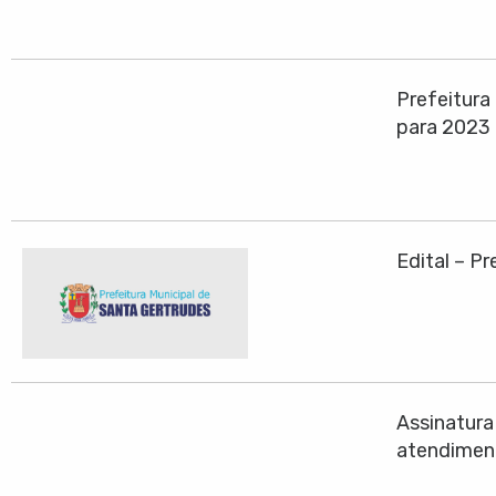
Prefeitura
para 2023
Edital – P
Assinatura
atendiment