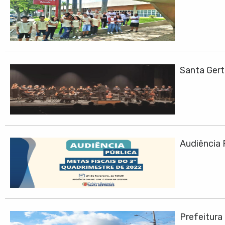
Santa Ger
Audiência 
Prefeitura