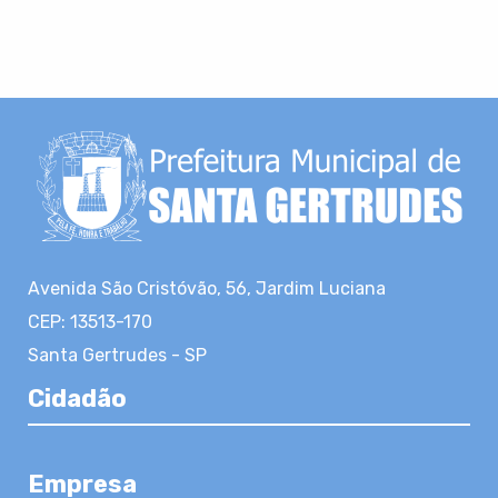
Avenida São Cristóvão, 56, Jardim Luciana
CEP: 13513-170
Santa Gertrudes - SP
Cidadão
Empresa