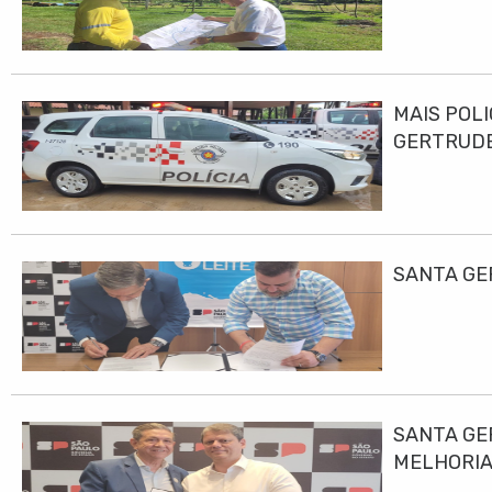
MAIS POLI
GERTRUD
SANTA GE
SANTA GE
MELHORIA