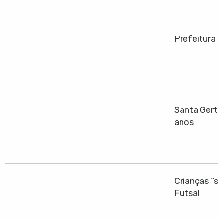
Prefeitura
Santa Gert
anos
Crianças “
Futsal