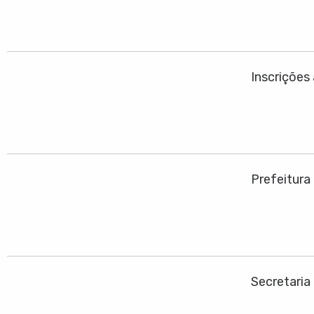
Inscrições
Prefeitura
Secretaria