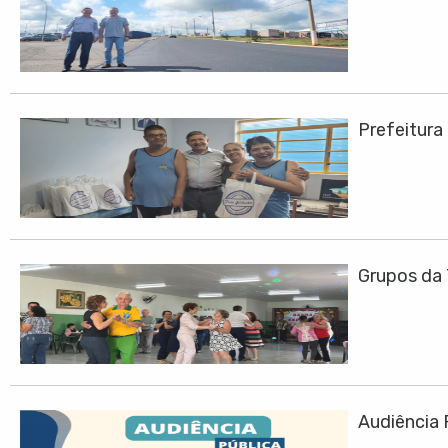
Prefeitura
Grupos da 
Audiência 