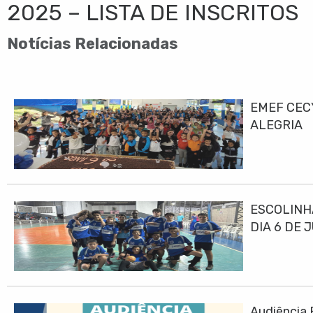
2025 – LISTA DE INSCRITOS
Notícias Relacionadas
EMEF CEC
ALEGRIA
ESCOLINH
DIA 6 DE 
Audiência 