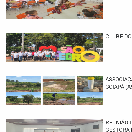
CLUBE DO
ASSOCIAÇ
GOIAPÁ (
DESENVO
REUNIÃO 
GESTORA 