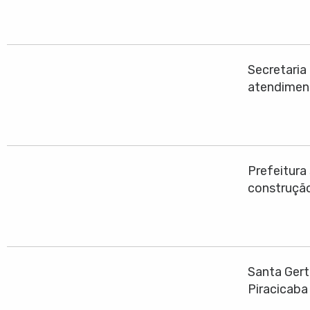
Secretari
atendimen
Prefeitura
construção
Santa Gert
Piracicaba