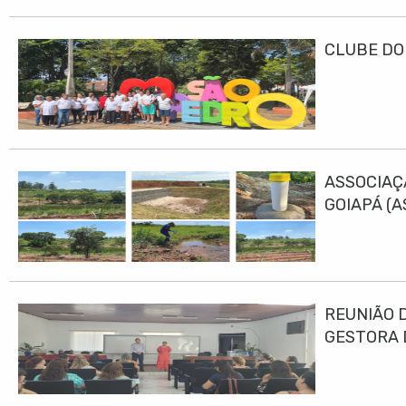
CLUBE DO
ASSOCIAÇ
GOIAPÁ (
DESENVO
REUNIÃO 
GESTORA 