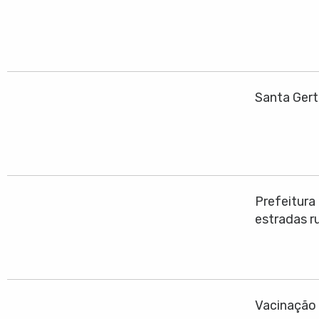
Santa Gert
Prefeitura
estradas ru
Vacinação 