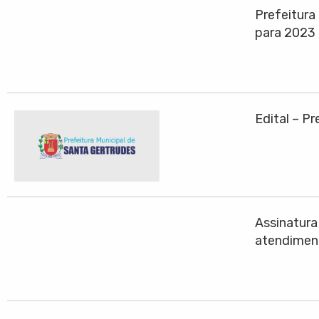
Prefeitura
para 2023
Edital – P
Assinatura
atendiment