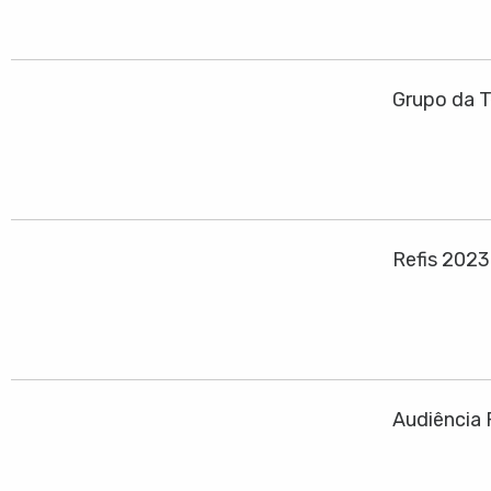
Grupo da T
Refis 202
Audiência 