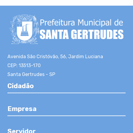
Avenida São Cristóvão, 56, Jardim Luciana
CEP: 13513-170
Santa Gertrudes - SP
Cidadão
Empresa
Servidor