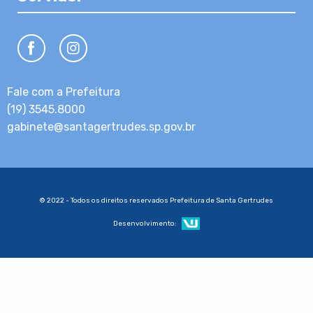
Fale com a Prefeitura
(19) 3545.8000
gabinete@santagertrudes.sp.gov.br
© 2022 - Todos os direitos reservados Prefeitura de Santa Gertrudes
Desenvolvimento: