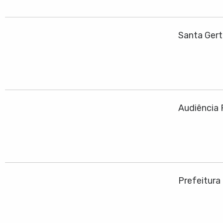
Santa Ger
Audiência 
Prefeitura