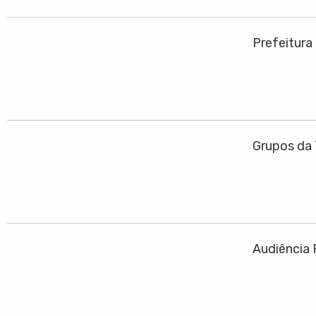
Prefeitura
Grupos da 
Audiência 