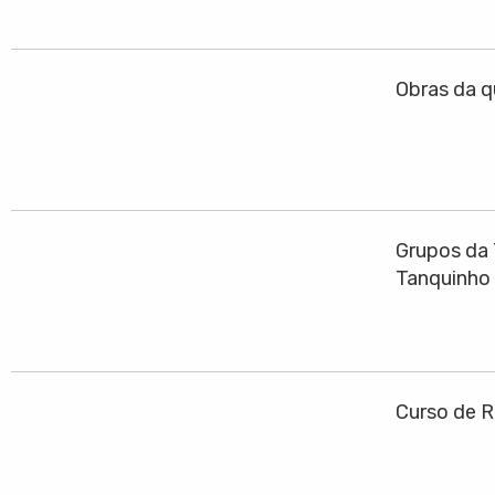
Obras da q
Grupos da 
Tanquinho
Curso de R