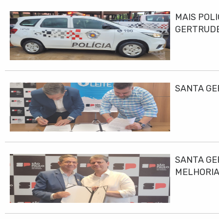
MAIS POLI
GERTRUD
SANTA GE
SANTA GE
MELHORIA