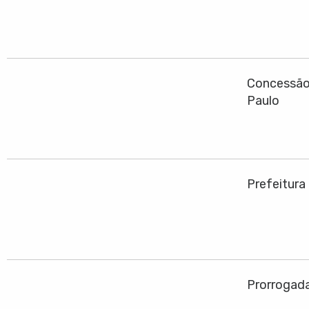
Concessão 
Paulo
Prefeitura
Prorrogadas