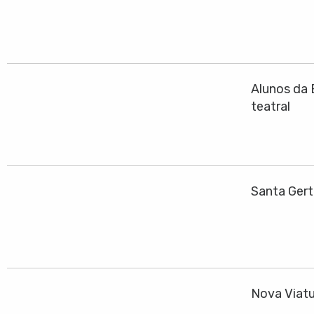
Alunos da 
teatral
Santa Gert
Nova Viatu