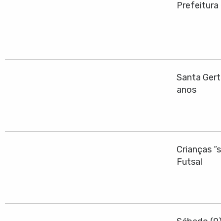
Prefeitura
Santa Gert
anos
Crianças “
Futsal