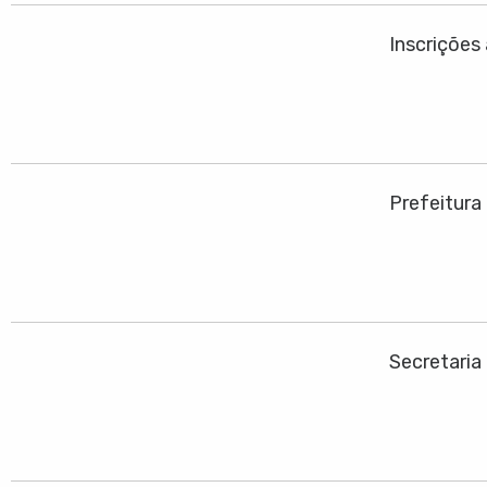
Inscrições
Prefeitura
Secretaria