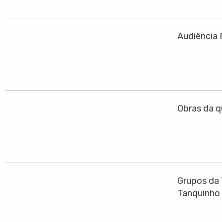
Audiência 
Obras da q
Grupos da 
Tanquinho