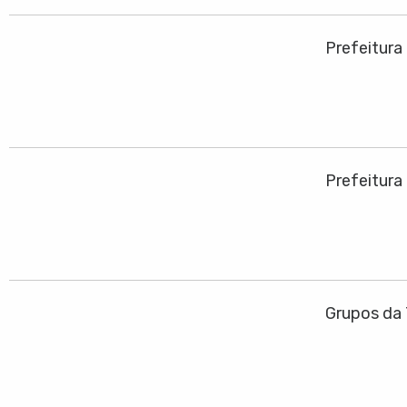
Prefeitura
Prefeitura
Grupos da 