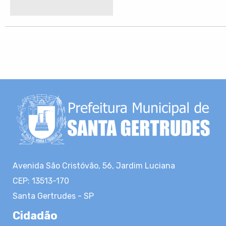
Avenida São Cristóvão, 56, Jardim Luciana
CEP: 13513-170
Santa Gertrudes - SP
Cidadão