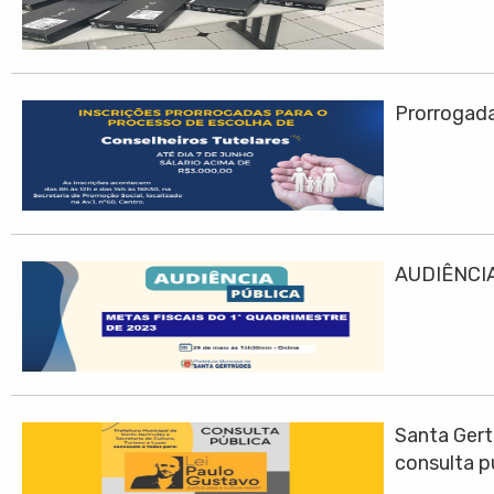
Prorrogadas
AUDIÊNCIA
Santa Gert
consulta p