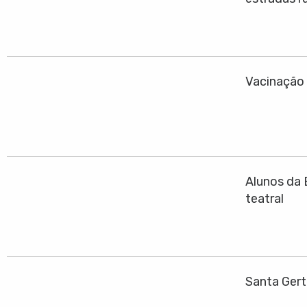
Vacinação 
Alunos da 
teatral
Santa Gert