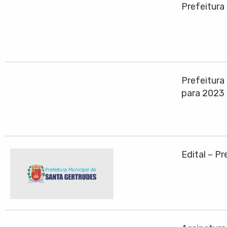
Prefeitura
Prefeitura
para 2023
Edital – P