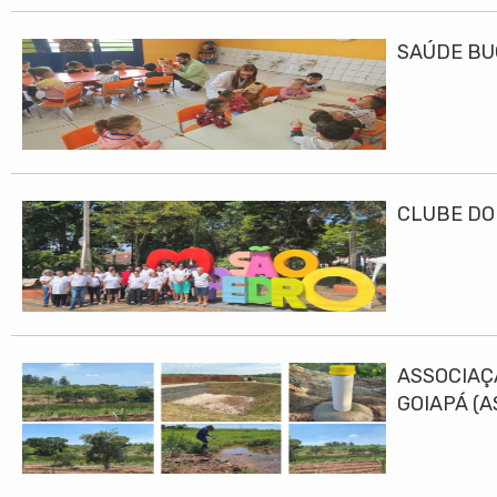
SAÚDE BU
CLUBE DO
ASSOCIAÇ
GOIAPÁ (
DESENVO