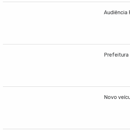
Audiência 
Prefeitura
Novo veícu