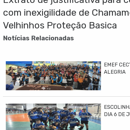
com inexigilidade de Chamam
Velhinhos Proteção Basica
Notícias Relacionadas
EMEF CEC
ALEGRIA
ESCOLINH
DIA 6 DE 