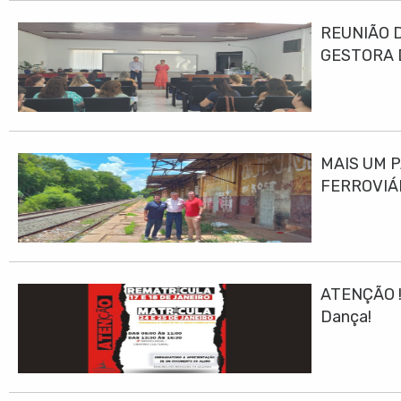
REUNIÃO 
GESTORA 
MAIS UM 
FERROVIÁ
ATENÇÃO ! 
Dança!