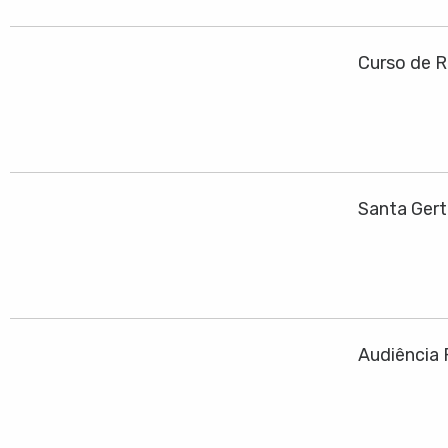
Curso de R
Santa Ger
Audiência 