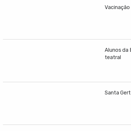
Vacinação 
Alunos da 
teatral
Santa Gert