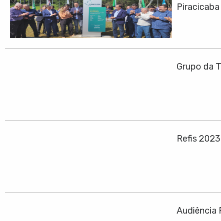
Piracicaba
Grupo da T
Refis 202
Audiência 