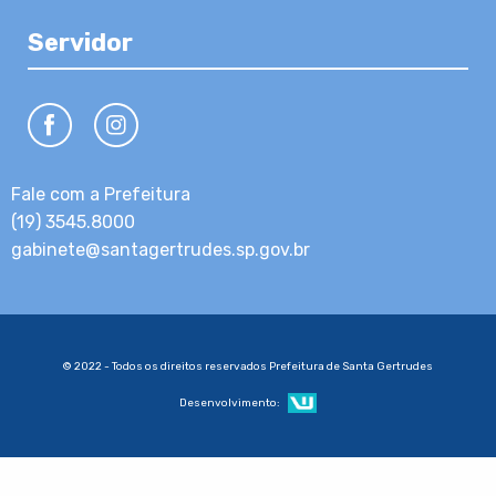
Servidor
Fale com a Prefeitura
(19) 3545.8000
gabinete@santagertrudes.sp.gov.br
© 2022 - Todos os direitos reservados Prefeitura de Santa Gertrudes
Desenvolvimento: