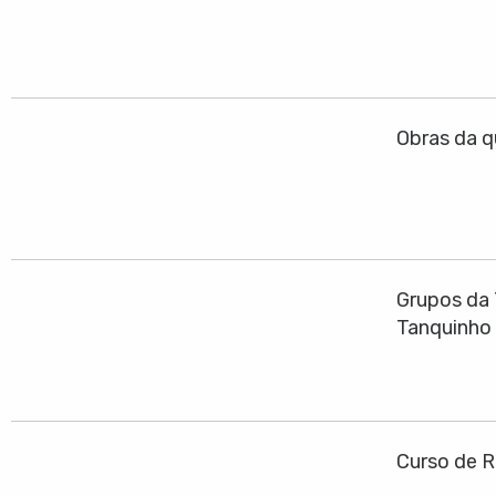
Obras da q
Grupos da 
Tanquinho
Curso de R