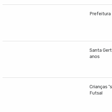
Prefeitura
Santa Gert
anos
Crianças “
Futsal