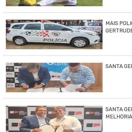
MAIS POLI
GERTRUD
SANTA GE
SANTA GE
MELHORIA