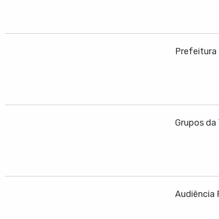
Prefeitura
Grupos da 
Audiência 