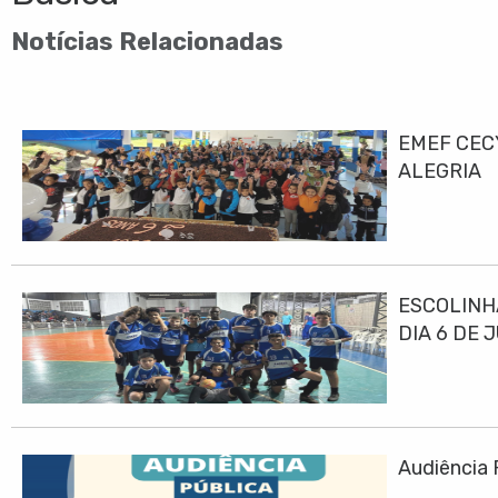
Notícias Relacionadas
EMEF CEC
ALEGRIA
ESCOLINH
DIA 6 DE 
Audiência 