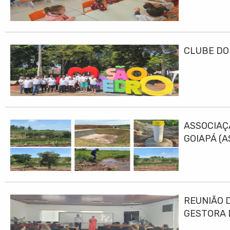
CLUBE DO
ASSOCIAÇ
GOIAPÁ (
DESENVO
REUNIÃO 
GESTORA 