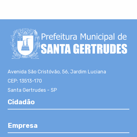
Avenida São Cristóvão, 56, Jardim Luciana
CEP: 13513-170
Santa Gertrudes - SP
Cidadão
Empresa