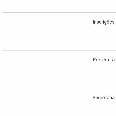
Inscrições
Prefeitura
Secretaria