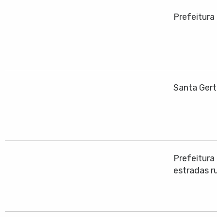
Prefeitura
Santa Gert
Prefeitura
estradas ru