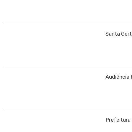
Santa Ger
Audiência 
Prefeitura