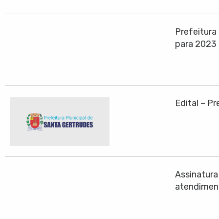
Prefeitura
para 2023
Edital – P
Assinatura
atendiment