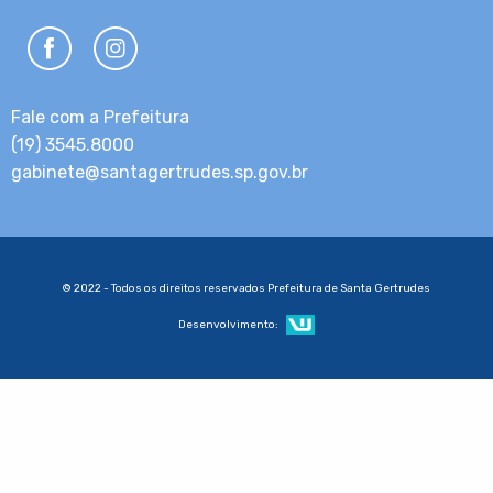
Fale com a Prefeitura
(19) 3545.8000
gabinete@santagertrudes.sp.gov.br
© 2022 - Todos os direitos reservados Prefeitura de Santa Gertrudes
Desenvolvimento: