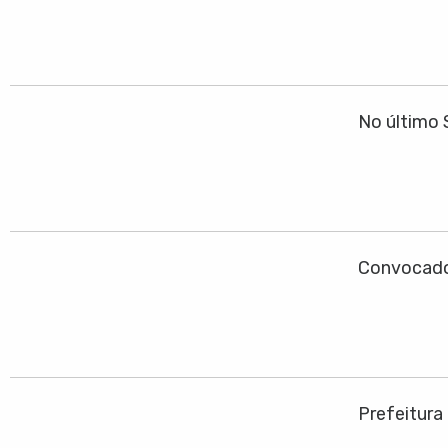
No último 
Convocado
Prefeitura