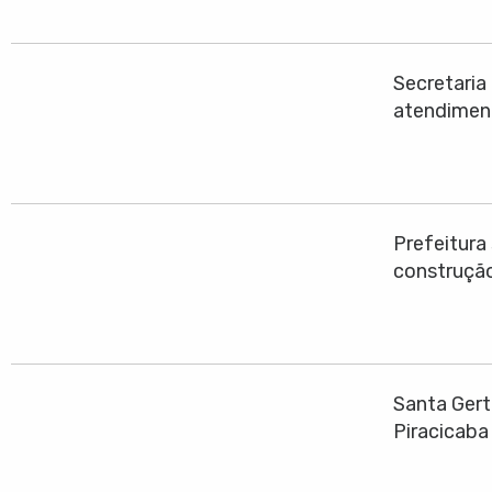
Secretari
atendimen
Prefeitura
construção
Santa Gert
Piracicaba