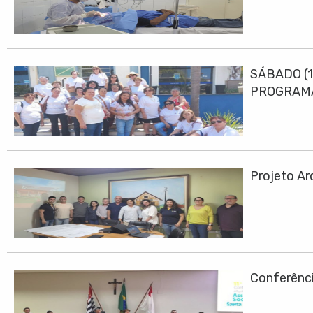
SÁBADO (1
PROGRAMA
Projeto Ar
Conferênci