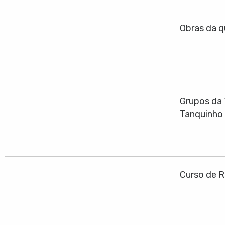
Obras da q
Grupos da 
Tanquinho
Curso de R