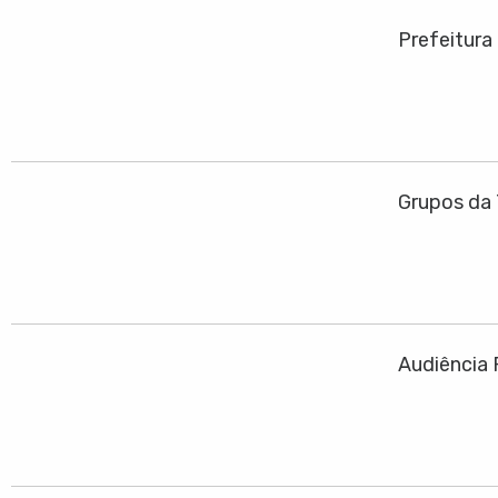
Prefeitura
Grupos da 
Audiência 