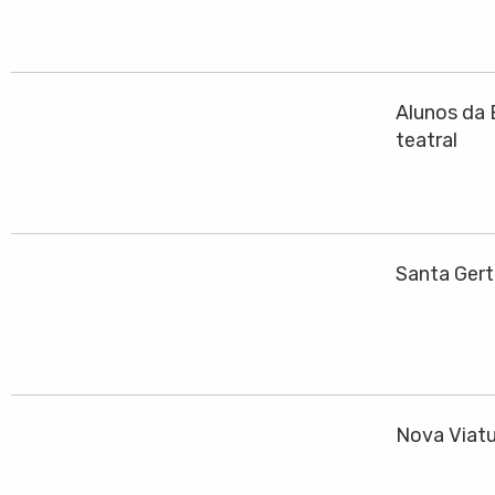
Alunos da 
teatral
Santa Gert
Nova Viatu