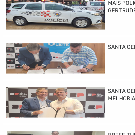
MAIS POLI
GERTRUD
SANTA GE
SANTA GE
MELHORIA