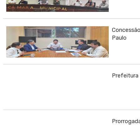
Concessão 
Paulo
Prefeitura
Prorrogadas