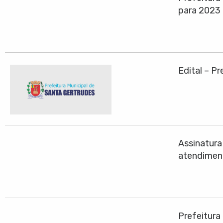
para 2023
Edital – P
Assinatura
atendiment
Prefeitura