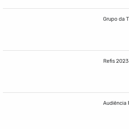
Grupo da T
Refis 202
Audiência 