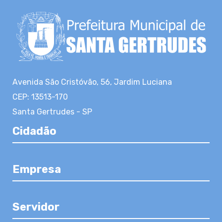
Avenida São Cristóvão, 56, Jardim Luciana
CEP: 13513-170
Santa Gertrudes - SP
Cidadão
Empresa
Servidor