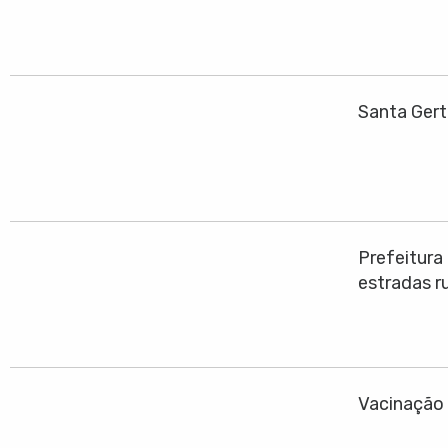
Santa Gert
Prefeitura
estradas ru
Vacinação 