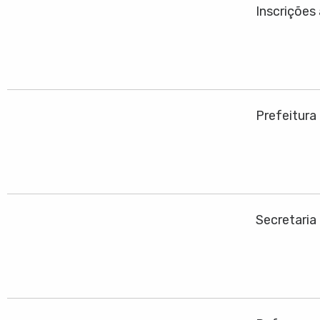
Inscrições
Prefeitura
Secretaria