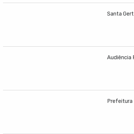
Santa Ger
Audiência 
Prefeitura