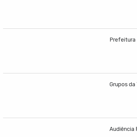
Prefeitura
Grupos da 
Audiência 