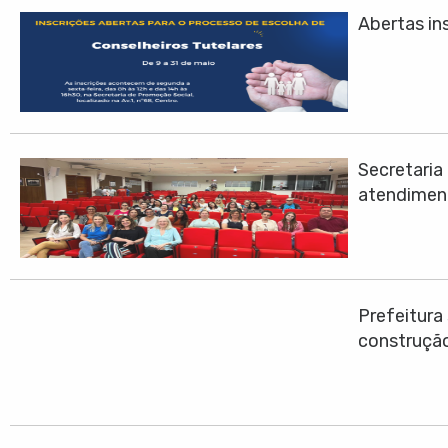
Abertas ins
Secretari
atendimen
Prefeitura
construção