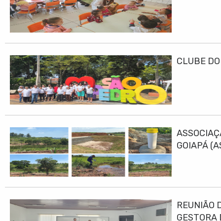
CLUBE DO
ASSOCIAÇ
GOIAPÁ (
DESENVO
REUNIÃO 
GESTORA 