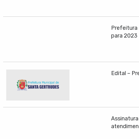
Prefeitura
para 2023
Edital – P
Assinatura
atendiment