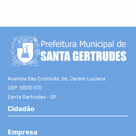
Avenida São Cristóvão, 56, Jardim Luciana
CEP: 13513-170
Santa Gertrudes - SP
Cidadão
Empresa