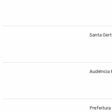
Santa Ger
Audiência 
Prefeitura