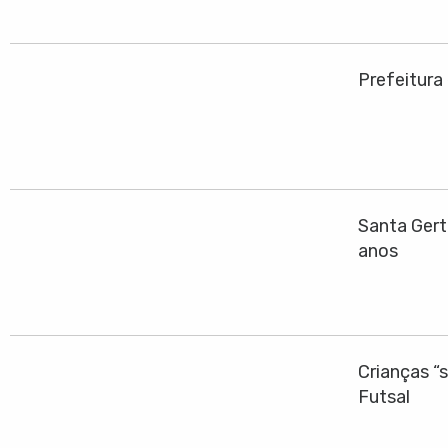
Prefeitura
Santa Gert
anos
Crianças “
Futsal