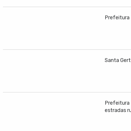
Prefeitura
Santa Gert
Prefeitura
estradas ru