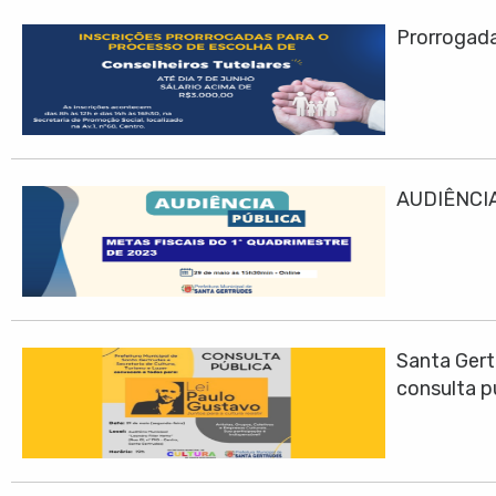
Prorrogadas
AUDIÊNCIA
Santa Gert
consulta p