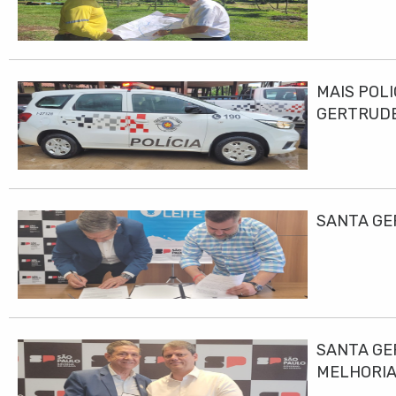
MAIS POLI
GERTRUD
SANTA GE
SANTA GE
MELHORIA