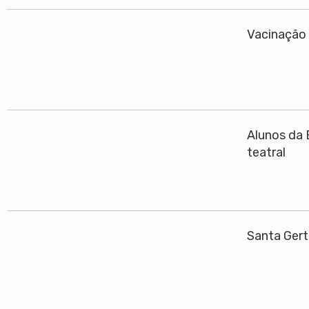
Vacinação 
Alunos da 
teatral
Santa Gert