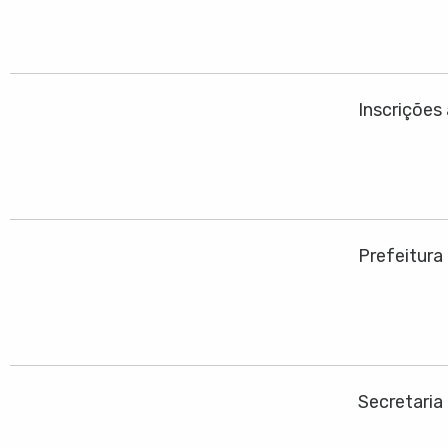
Inscrições
Prefeitura
Secretaria