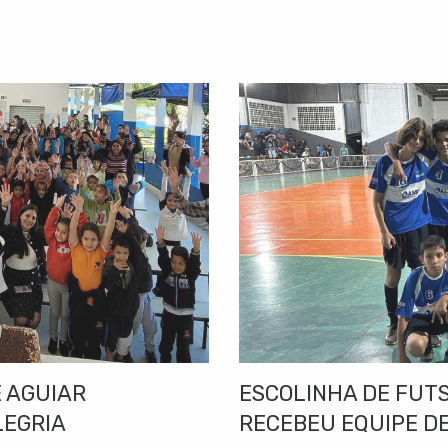
 AGUIAR
ESCOLINHA DE FUT
LEGRIA
RECEBEU EQUIPE DE