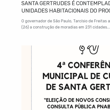
SANTA GERTRUDES É CONTEMPLAD
UNIDADES HABITACIONAIS DO PRO
LONGA”
O governador de São Paulo, Tarcísio de Freitas 
(26) a construção de moradias em 231 cidades...