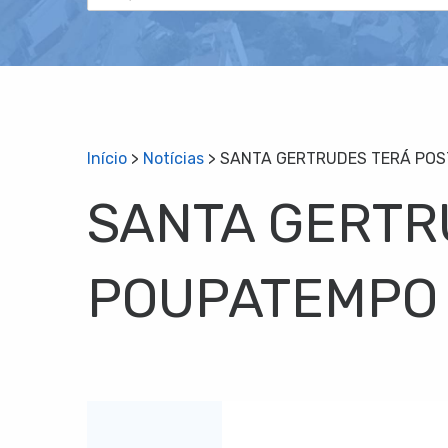
Início
>
Notícias
>
SANTA GERTRUDES TERÁ POS
SANTA GERTR
POUPATEMPO