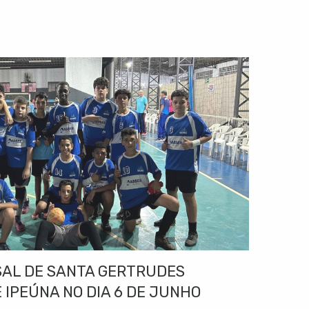
SAL DE SANTA GERTRUDES
 IPEÚNA NO DIA 6 DE JUNHO