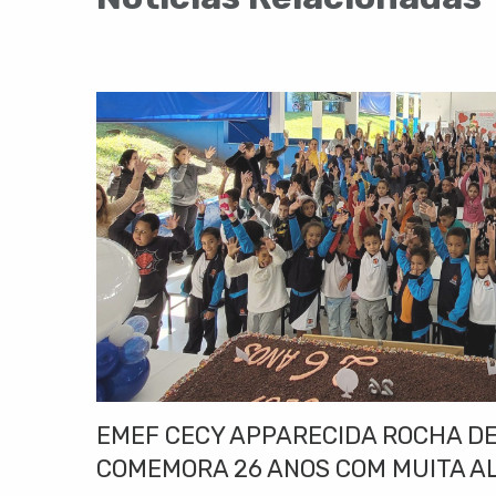
EMEF CECY APPARECIDA ROCHA DE
COMEMORA 26 ANOS COM MUITA A