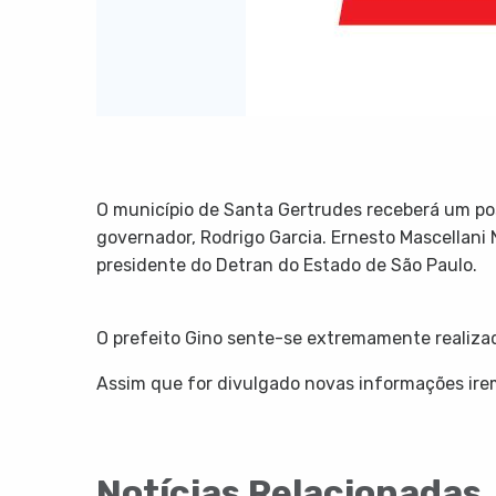
O município de Santa Gertrudes receberá um po
governador, Rodrigo Garcia. Ernesto Mascellani
presidente do Detran do Estado de São Paulo.
O prefeito Gino sente-se extremamente realiza
Assim que for divulgado novas informações irem
Notícias Relacionadas