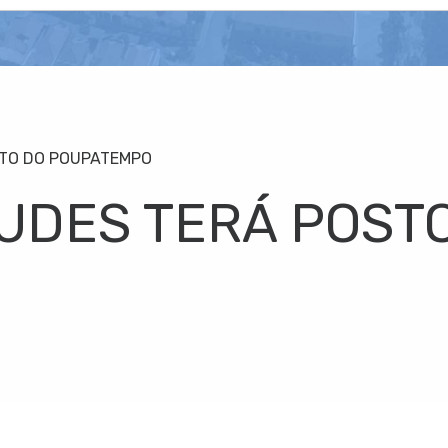
TO DO POUPATEMPO
UDES TERÁ POST