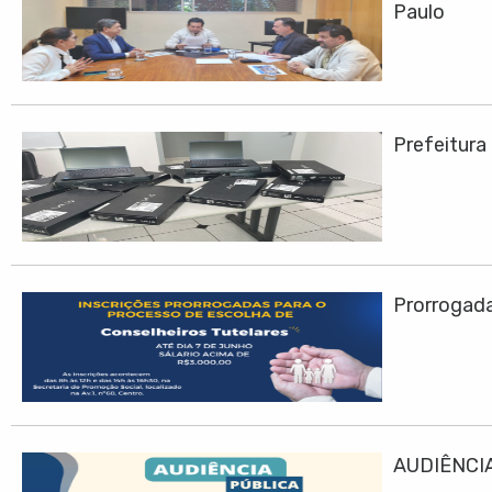
Paulo
Prefeitura
Prorrogadas
AUDIÊNCIA