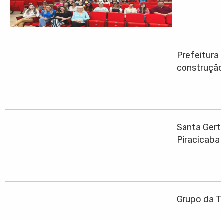
Prefeitura
construção
Santa Gert
Piracicaba
Grupo da T