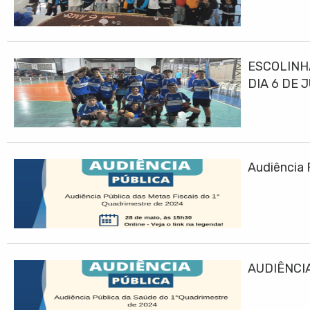
ESCOLINH
DIA 6 DE 
Audiência 
AUDIÊNCIA