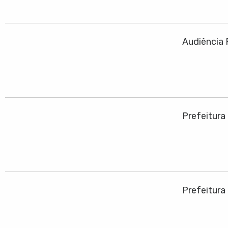
Audiência 
Prefeitura
Prefeitura