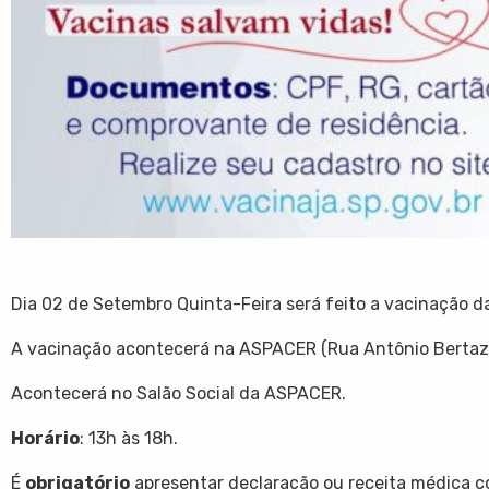
Dia 02 de Setembro Quinta-Feira será feito a vacinação d
A vacinação acontecerá na ASPACER (Rua Antônio Bertazo
Acontecerá no Salão Social da ASPACER.
Horário
: 13h às 18h.
É
obrigatório
apresentar declaração ou receita médica 