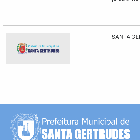
SANTA GE