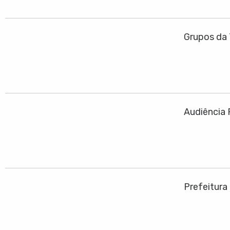
Grupos da 
Audiência 
Prefeitura