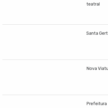
teatral
Santa Gert
Nova Viatu
Prefeitura