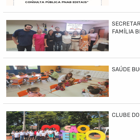
SECRETAR
FAMÍLIA B
SAÚDE BU
CLUBE DO