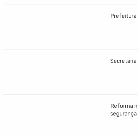
Prefeitura
Secretaria
Reforma na
segurança