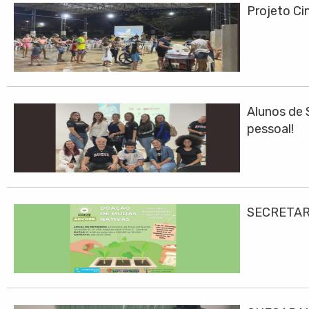
Projeto Cin
Alunos de 
pessoal!
SECRETAR