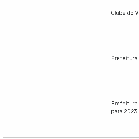
Clube do V
Prefeitura
Prefeitura
para 2023