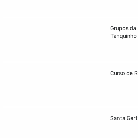
Grupos da 
Tanquinho
Curso de R
Santa Ger